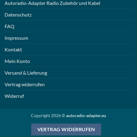
Autoradio-Adapter Radio Zubehör und Kabel
Datenschutz
FAQ
Impressum
Kontakt
Mein Konto
Versand & Lieferung
Vertrag widerrufen
Widerruf
Copyright 2026 ©
autoradio-adapter.eu
VERTRAG WIDERRUFEN