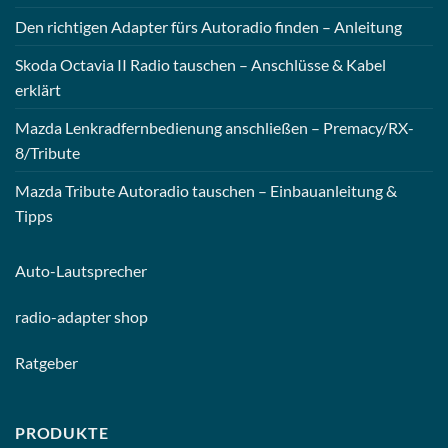
Den richtigen Adapter fürs Autoradio finden – Anleitung
Skoda Octavia II Radio tauschen – Anschlüsse & Kabel
erklärt
Mazda Lenkradfernbedienung anschließen – Premacy/RX-
8/Tribute
Mazda Tribute Autoradio tauschen – Einbauanleitung &
Tipps
Auto-
Lautsprecher
radio-
adapter shop
Ratgeber
PRODUKTE