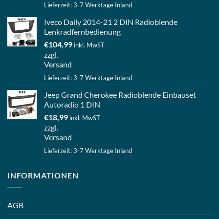
Lieferzeit: 3-7 Werktage Inland
Iveco Daily 2014-21 2 DIN Radioblende
Lenkradfernbedienung
€
104,99
inkl. MwST
zzgl.
Versand
Lieferzeit: 3-7 Werktage Inland
Jeep Grand Cherokee Radioblende Einbauset
Autoradio 1 DIN
€
18,99
inkl. MwST
zzgl.
Versand
Lieferzeit: 3-7 Werktage Inland
INFORMATIONEN
AGB