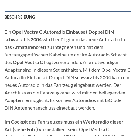
BESCHREIBUNG
Ein
Opel Vectra C Autoradio Einbauset Doppel DIN
schwarz bis 2004
wird benötigt um das neue Autoradio in
das Armaturenbrett zu integrieren und mit dem
fahrzeugspezifischen Kabelbaum der im Autoradio Schacht
des
Opel Vectra C
liegt zu verbinden. Alle notwendigen
Adapter sind in diesem Set enthalten. Mit dem Opel Vectra C
Autoradio Einbauset Doppel DIN schwarz bis 2004 kann ein
neues Autoradio in das Fahrzeug eingebaut werden. Der
Anschluss an die Fahrzeugkabel wird mit den beiliegenden
Adaptern ermöglicht. Es können Autoradios mit ISO oder
DIN Antennenanschluss eingebaut werden.
Im Cockpit des Fahrzeuges muss ein Werksradio dieser
Art (siehe Foto) vorinstalliert sein. Opel Vectra C