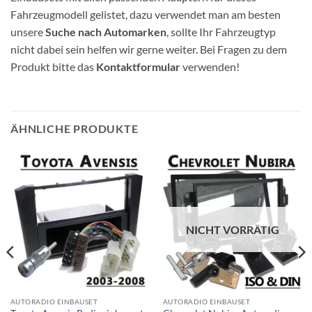
Fahrzeugmodell gelistet, dazu verwendet man am besten
unsere
Suche nach Automarken
, sollte Ihr Fahrzeugtyp
nicht dabei sein helfen wir gerne weiter. Bei Fragen zu dem
Produkt bitte das
Kontaktformular
verwenden!
ÄHNLICHE PRODUKTE
NICHT VORRÄTIG
AUTORADIO EINBAUSET
AUTORADIO EINBAUSET