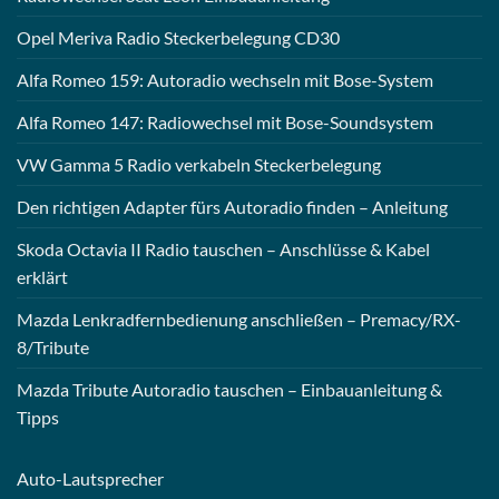
Opel Meriva Radio Steckerbelegung CD30
Alfa Romeo 159: Autoradio wechseln mit Bose-System
Alfa Romeo 147: Radiowechsel mit Bose-Soundsystem
VW Gamma 5 Radio verkabeln Steckerbelegung
Den richtigen Adapter fürs Autoradio finden – Anleitung
Skoda Octavia II Radio tauschen – Anschlüsse & Kabel
erklärt
Mazda Lenkradfernbedienung anschließen – Premacy/RX-
8/Tribute
Mazda Tribute Autoradio tauschen – Einbauanleitung &
Tipps
Auto-
Lautsprecher