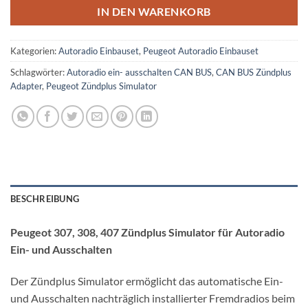
IN DEN WARENKORB
Kategorien:
Autoradio Einbauset
,
Peugeot Autoradio Einbauset
Schlagwörter:
Autoradio ein- ausschalten CAN BUS
,
CAN BUS Zündplus
Adapter
,
Peugeot Zündplus Simulator
BESCHREIBUNG
Peugeot 307, 308, 407 Zündplus Simulator für Autoradio
Ein- und Ausschalten
Der Zündplus Simulator ermöglicht das automatische Ein-
und Ausschalten nachträglich installierter Fremdradios beim