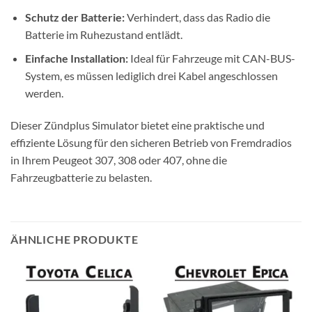
Schutz der Batterie:
Verhindert, dass das Radio die
Batterie im Ruhezustand entlädt.
Einfache Installation:
Ideal für Fahrzeuge mit CAN-BUS-
System, es müssen lediglich drei Kabel angeschlossen
werden.
Dieser Zündplus Simulator bietet eine praktische und
effiziente Lösung für den sicheren Betrieb von Fremdradios
in Ihrem Peugeot 307, 308 oder 407, ohne die
Fahrzeugbatterie zu belasten.
ÄHNLICHE PRODUKTE