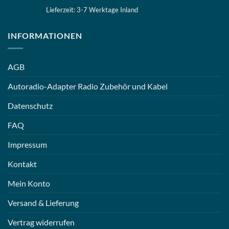
Lieferzeit: 3-7 Werktage Inland
INFORMATIONEN
AGB
Autoradio-Adapter Radio Zubehör und Kabel
Datenschutz
FAQ
Impressum
Kontakt
Mein Konto
Versand & Lieferung
Vertrag widerrufen