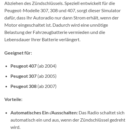
Abziehen des Zündschlüssels. Speziell entwickelt für die
Peugeot-Modelle 307, 308 und 407, sorgt dieser Simulator
dafür, dass Ihr Autoradio nur dann Strom erhält, wenn der
Motor eingeschaltet ist. Dadurch wird eine unnötige
Belastung der Fahrzeugbatterie vermieden und die
Lebensdauer Ihrer Batterie verlängert.
Geeignet für:
Peugeot 407
(ab 2004)
Peugeot 307
(ab 2005)
Peugeot 308
(ab 2007)
Vorteile:
Automatisches Ein-/Ausschalten:
Das Radio schaltet sich
automatisch ein und aus, wenn der Zündschlüssel gedreht
wird.