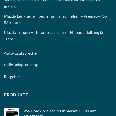
erklärt
Mazda Lenkradfernbedienung anschließen – Premacy/RX-
8/Tribute
Mazda Tribute Autoradio tauschen – Einbauanleitung &
Tipps
Auto-
Lautsprecher
radio-
adapter shop
Ratgeber
PRODUKTE
VW Polo 6N2 Radio Einbauset 1 DIN mit
Ablagefach