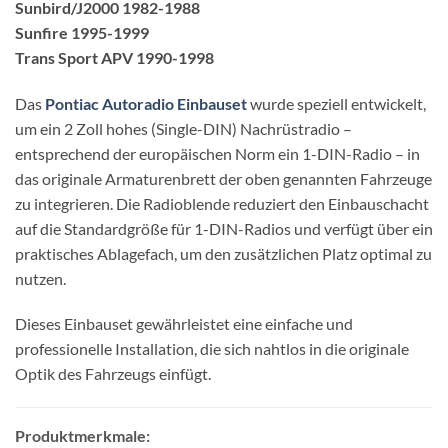
Sunbird/J2000 1982-1988
Sunfire 1995-1999
Trans Sport APV 1990-1998
Das
Pontiac Autoradio Einbauset
wurde speziell entwickelt,
um ein 2 Zoll hohes (Single-DIN) Nachrüstradio –
entsprechend der europäischen Norm ein 1-DIN-Radio – in
das originale Armaturenbrett der oben genannten Fahrzeuge
zu integrieren. Die Radioblende reduziert den Einbauschacht
auf die Standardgröße für 1-DIN-Radios und verfügt über ein
praktisches Ablagefach, um den zusätzlichen Platz optimal zu
nutzen.
Dieses Einbauset gewährleistet eine einfache und
professionelle Installation, die sich nahtlos in die originale
Optik des Fahrzeugs einfügt.
Produktmerkmale: