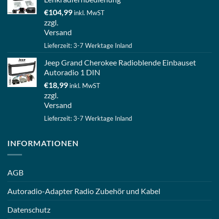
€
104,99
inkl. MwST
zzgl.
Versand
Lieferzeit: 3-7 Werktage Inland
Jeep Grand Cherokee Radioblende Einbauset
Autoradio 1 DIN
€
18,99
inkl. MwST
zzgl.
Versand
Lieferzeit: 3-7 Werktage Inland
INFORMATIONEN
AGB
Autoradio-Adapter Radio Zubehör und Kabel
Datenschutz