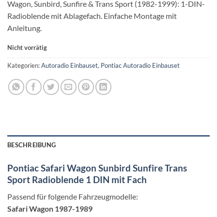
Wagon, Sunbird, Sunfire & Trans Sport (1982-1999): 1-DIN-
Radioblende mit Ablagefach. Einfache Montage mit
Anleitung.
Nicht vorrätig
Kategorien:
Autoradio Einbauset
,
Pontiac Autoradio Einbauset
BESCHREIBUNG
Pontiac Safari Wagon Sunbird Sunfire Trans
Sport Radioblende 1 DIN mit Fach
Passend für folgende Fahrzeugmodelle:
Safari Wagon 1987-1989