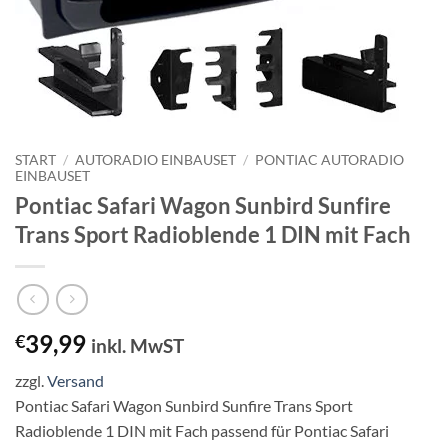
START
/
AUTORADIO EINBAUSET
/
PONTIAC AUTORADIO
EINBAUSET
Pontiac Safari Wagon Sunbird Sunfire
Trans Sport Radioblende 1 DIN mit Fach
39,99
€
inkl. MwST
zzgl.
Versand
Pontiac Safari Wagon Sunbird Sunfire Trans Sport
Radioblende 1 DIN mit Fach passend für Pontiac Safari