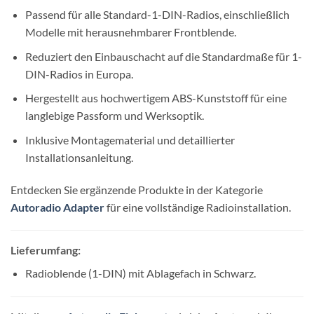
Passend für alle Standard-1-DIN-Radios, einschließlich
Modelle mit herausnehmbarer Frontblende.
Reduziert den Einbauschacht auf die Standardmaße für 1-
DIN-Radios in Europa.
Hergestellt aus hochwertigem ABS-Kunststoff für eine
langlebige Passform und Werksoptik.
Inklusive Montagematerial und detaillierter
Installationsanleitung.
Entdecken Sie ergänzende Produkte in der Kategorie
Autoradio Adapter
für eine vollständige Radioinstallation.
Lieferumfang:
Radioblende (1-DIN) mit Ablagefach in Schwarz.