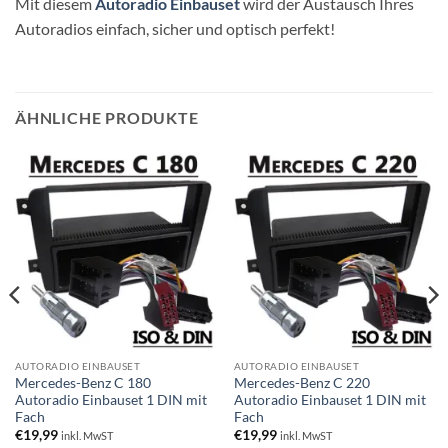
Mit diesem
Autoradio Einbauset
wird der Austausch Ihres
Autoradios einfach, sicher und optisch perfekt!
ÄHNLICHE PRODUKTE
AUTORADIO EINBAUSET
AUTORADIO EINBAUSET
Mercedes-Benz C 180
Mercedes-Benz C 220
Autoradio Einbauset 1 DIN mit
Autoradio Einbauset 1 DIN mit
Fach
Fach
€
19,99
€
19,99
inkl. MwST
inkl. MwST