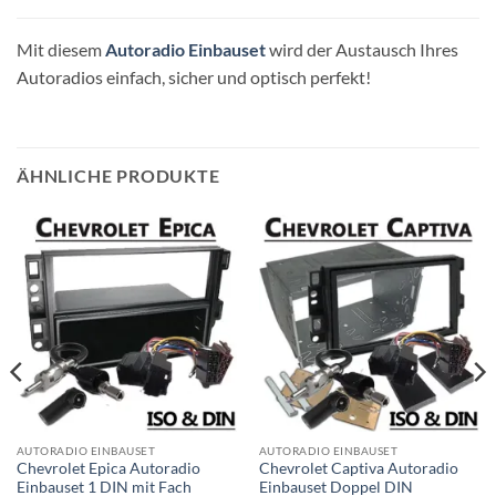
Mit diesem
Autoradio Einbauset
wird der Austausch Ihres
Autoradios einfach, sicher und optisch perfekt!
ÄHNLICHE PRODUKTE
AUTORADIO EINBAUSET
AUTORADIO EINBAUSET
Chevrolet Epica Autoradio
Chevrolet Captiva Autoradio
Einbauset 1 DIN mit Fach
Einbauset Doppel DIN