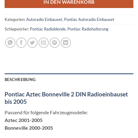
IN DEN WARENKORB
Kategorien:
Autoradio Einbauset
,
Pontiac Autoradio Einbauset
Schlagwörter:
Pontiac Radioblende
,
Pontiac Radiohalterung
BESCHREIBUNG
Pontiac Aztec Bonneville 2 DIN Radioeinbauset
bis 2005
Passend für folgende Fahrzeugmodelle:
Aztec 2001-2005
Bonneville 2000-2005