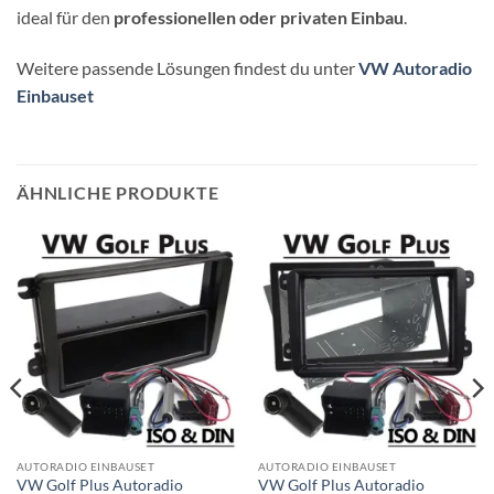
ideal für den
professionellen oder privaten Einbau
.
Weitere passende Lösungen findest du unter
VW Autoradio
Einbauset
ÄHNLICHE PRODUKTE
AUTORADIO EINBAUSET
AUTORADIO EINBAUSET
VW Golf Plus Autoradio
VW Golf Plus Autoradio