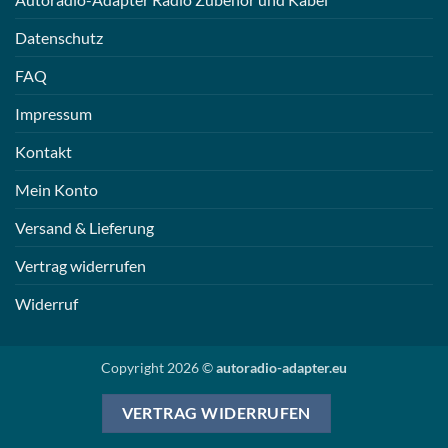
Datenschutz
FAQ
Impressum
Kontakt
Mein Konto
Versand & Lieferung
Vertrag widerrufen
Widerruf
Copyright 2026 ©
autoradio-adapter.eu
VERTRAG WIDERRUFEN