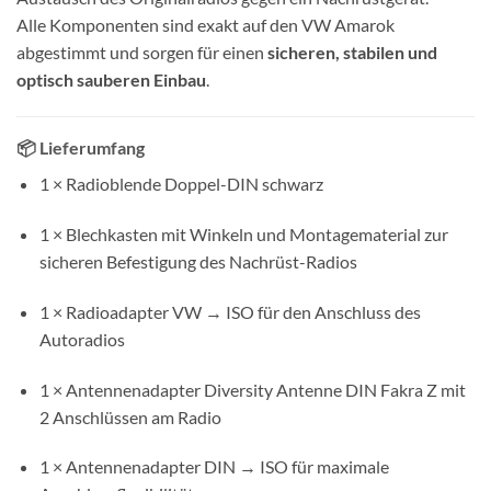
Alle Komponenten sind exakt auf den VW Amarok
abgestimmt und sorgen für einen
sicheren, stabilen und
optisch sauberen Einbau
.
📦 Lieferumfang
1 × Radioblende Doppel-DIN schwarz
1 × Blechkasten mit Winkeln und Montagematerial zur
sicheren Befestigung des Nachrüst-Radios
1 × Radioadapter VW → ISO für den Anschluss des
Autoradios
1 × Antennenadapter Diversity Antenne DIN Fakra Z mit
2 Anschlüssen am Radio
1 × Antennenadapter DIN → ISO für maximale