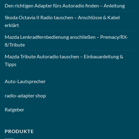
Den richtigen Adapter fürs Autoradio finden – Anleitung
Skoda Octavia II Radio tauschen – Anschlüsse & Kabel
erklärt
Mazda Lenkradfernbedienung anschließen – Premacy/RX-
8/Tribute
Mazda Tribute Autoradio tauschen – Einbauanleitung &
Tipps
Auto-
Lautsprecher
radio-
adapter shop
Ratgeber
PRODUKTE