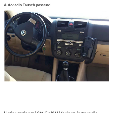
Autoradio Tausch passend.