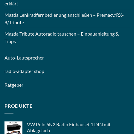
erklärt
Mazda Lenkradfernbedienung anschließen – Premacy/RX-
8/Tribute
Mazda Tribute Autoradio tauschen – Einbauanleitung &
Tipps
Auto-
Lautsprecher
radio-
adapter shop
Ratgeber
PRODUKTE
VW Polo 6N2 Radio Einbauset 1 DIN mit
Ablagefach