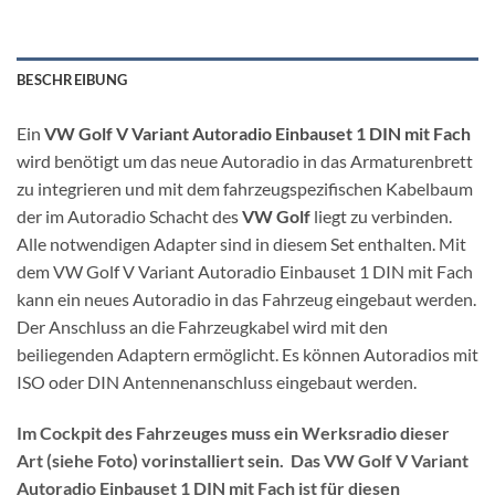
BESCHREIBUNG
Ein
VW Golf V Variant Autoradio Einbauset 1 DIN mit Fach
wird benötigt um das neue Autoradio in das Armaturenbrett
zu integrieren und mit dem fahrzeugspezifischen Kabelbaum
der im Autoradio Schacht des
VW Golf
liegt zu verbinden.
Alle notwendigen Adapter sind in diesem Set enthalten. Mit
dem VW Golf V Variant Autoradio Einbauset 1 DIN mit Fach
kann ein neues Autoradio in das Fahrzeug eingebaut werden.
Der Anschluss an die Fahrzeugkabel wird mit den
beiliegenden Adaptern ermöglicht. Es können Autoradios mit
ISO oder DIN Antennenanschluss eingebaut werden.
Im Cockpit des Fahrzeuges muss ein Werksradio dieser
Art (siehe Foto) vorinstalliert sein. Das VW Golf V Variant
Autoradio Einbauset 1 DIN mit Fach ist für diesen