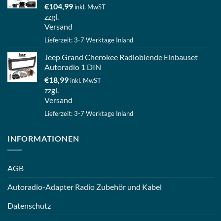
€
104,99
inkl. MwST
zzgl.
Versand
Lieferzeit: 3-7 Werktage Inland
Jeep Grand Cherokee Radioblende Einbauset
Autoradio 1 DIN
€
18,99
inkl. MwST
zzgl.
Versand
Lieferzeit: 3-7 Werktage Inland
INFORMATIONEN
AGB
Autoradio-Adapter Radio Zubehör und Kabel
Datenschutz