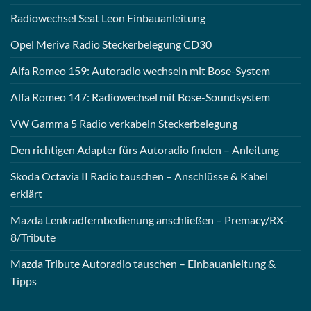
Radiowechsel Seat Leon Einbauanleitung
Opel Meriva Radio Steckerbelegung CD30
Alfa Romeo 159: Autoradio wechseln mit Bose-System
Alfa Romeo 147: Radiowechsel mit Bose-Soundsystem
VW Gamma 5 Radio verkabeln Steckerbelegung
Den richtigen Adapter fürs Autoradio finden – Anleitung
Skoda Octavia II Radio tauschen – Anschlüsse & Kabel
erklärt
Mazda Lenkradfernbedienung anschließen – Premacy/RX-
8/Tribute
Mazda Tribute Autoradio tauschen – Einbauanleitung &
Tipps