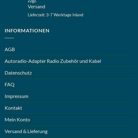
zzgl.
Versand
Lieferzeit: 3-7 Werktage Inland
INFORMATIONEN
AGB
Autoradio-Adapter Radio Zubehör und Kabel
Datenschutz
FAQ
Impressum
Kontakt
Mein Konto
Versand & Lieferung