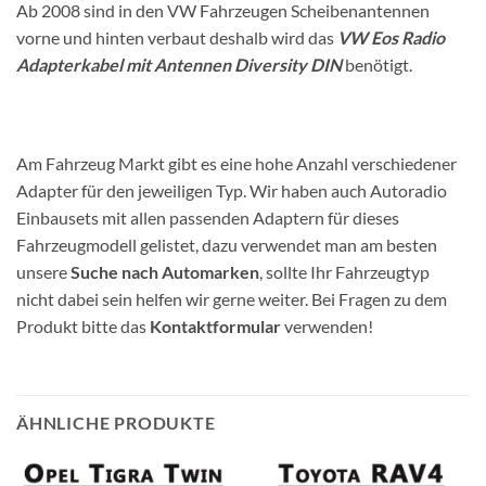
Ab 2008 sind in den VW Fahrzeugen Scheibenantennen
vorne und hinten verbaut deshalb wird das
VW Eos Radio
Adapterkabel mit Antennen Diversity DIN
benötigt.
Am Fahrzeug Markt gibt es eine hohe Anzahl verschiedener
Adapter für den jeweiligen Typ. Wir haben auch Autoradio
Einbausets mit allen passenden Adaptern für dieses
Fahrzeugmodell gelistet, dazu verwendet man am besten
unsere
Suche nach Automarken
, sollte Ihr Fahrzeugtyp
nicht dabei sein helfen wir gerne weiter. Bei Fragen zu dem
Produkt bitte das
Kontaktformular
verwenden!
ÄHNLICHE PRODUKTE