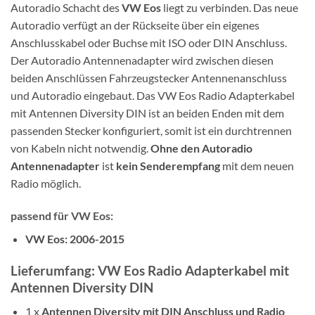
Autoradio Schacht des
VW Eos
liegt zu verbinden. Das neue
Autoradio verfügt an der Rückseite über ein eigenes
Anschlusskabel oder Buchse mit ISO oder DIN Anschluss.
Der Autoradio Antennenadapter wird zwischen diesen
beiden Anschlüssen Fahrzeugstecker Antennenanschluss
und Autoradio eingebaut. Das VW Eos Radio Adapterkabel
mit Antennen Diversity DIN ist an beiden Enden mit dem
passenden Stecker konfiguriert, somit ist ein durchtrennen
von Kabeln nicht notwendig.
Ohne den Autoradio
Antennenadapter
ist
kein Senderempfang
mit dem neuen
Radio möglich.
passend für VW Eos:
VW Eos: 2006-2015
Lieferumfang: VW Eos Radio Adapterkabel mit
Antennen Diversity DIN
1 x
Antennen Diversity mit
DIN Anschluss und Radio