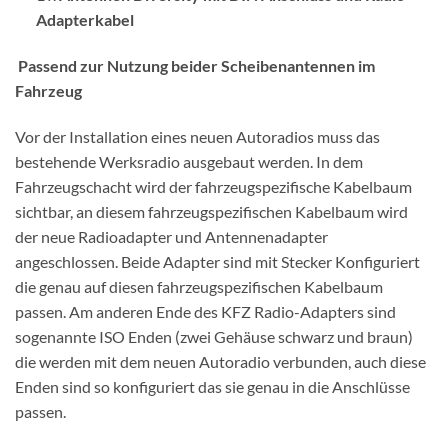
Adapterkabel
Passend zur Nutzung beider Scheibenantennen im
Fahrzeug
Vor der Installation eines neuen Autoradios muss das
bestehende Werksradio ausgebaut werden. In dem
Fahrzeugschacht wird der fahrzeugspezifische Kabelbaum
sichtbar, an diesem fahrzeugspezifischen Kabelbaum wird
der neue Radioadapter und Antennenadapter
angeschlossen. Beide Adapter sind mit Stecker Konfiguriert
die genau auf diesen fahrzeugspezifischen Kabelbaum
passen. Am anderen Ende des KFZ Radio-Adapters sind
sogenannte ISO Enden (zwei Gehäuse schwarz und braun)
die werden mit dem neuen Autoradio verbunden, auch diese
Enden sind so konfiguriert das sie genau in die Anschlüsse
passen.