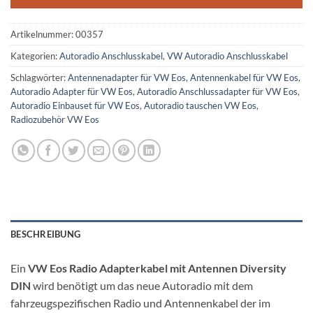
Artikelnummer:
00357
Kategorien:
Autoradio Anschlusskabel
,
VW Autoradio Anschlusskabel
Schlagwörter:
Antennenadapter für VW Eos
,
Antennenkabel für VW Eos
,
Autoradio Adapter für VW Eos
,
Autoradio Anschlussadapter für VW Eos
,
Autoradio Einbauset für VW Eos
,
Autoradio tauschen VW Eos
,
Radiozubehör VW Eos
BESCHREIBUNG
Ein
VW Eos Radio Adapterkabel mit Antennen Diversity
DIN
wird benötigt um das neue Autoradio mit dem
fahrzeugspezifischen Radio und Antennenkabel der im