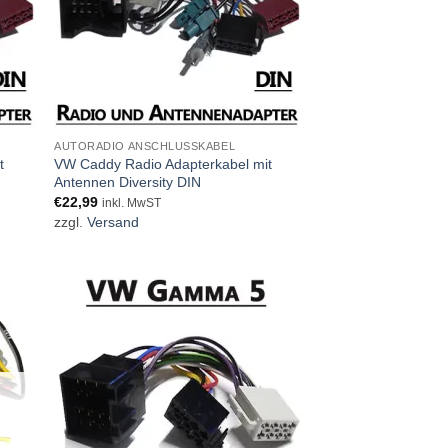
AUTORADIO ANSCHLUSSKABEL
t
VW Caddy Radio Adapterkabel mit
Antennen Diversity DIN
€
22,99
inkl. MwST
zzgl.
Versand