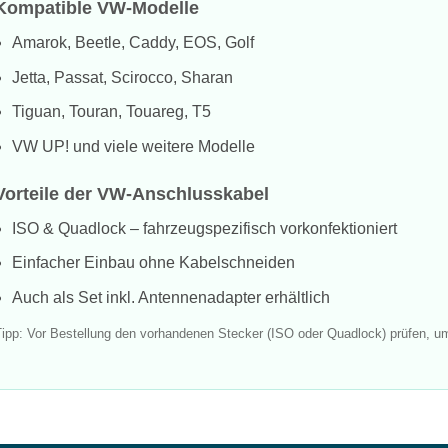
Kompatible VW-Modelle
Amarok, Beetle, Caddy, EOS, Golf
Jetta, Passat, Scirocco, Sharan
Tiguan, Touran, Touareg, T5
VW UP! und viele weitere Modelle
Vorteile der VW-Anschlusskabel
ISO & Quadlock – fahrzeugspezifisch vorkonfektioniert
Einfacher Einbau ohne Kabelschneiden
Auch als Set inkl. Antennenadapter erhältlich
Tipp: Vor Bestellung den vorhandenen Stecker (ISO oder Quadlock) prüfen, 