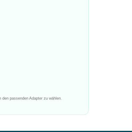
um den passenden Adapter zu wählen.