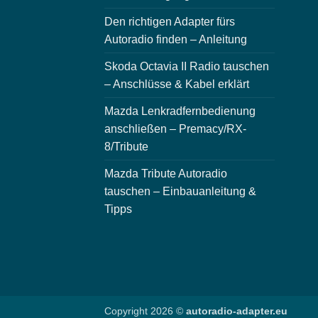
Den richtigen Adapter fürs
Autoradio finden – Anleitung
Skoda Octavia II Radio tauschen
– Anschlüsse & Kabel erklärt
Mazda Lenkradfernbedienung
anschließen – Premacy/RX-
8/Tribute
Mazda Tribute Autoradio
tauschen – Einbauanleitung &
Tipps
Copyright 2026 ©
autoradio-adapter.eu