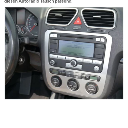
diesen Autoradio Tausch passend.