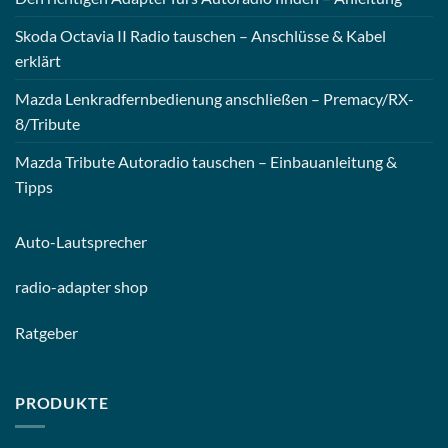
Skoda Octavia II Radio tauschen – Anschlüsse & Kabel
erklärt
Mazda Lenkradfernbedienung anschließen – Premacy/RX-
8/Tribute
Mazda Tribute Autoradio tauschen – Einbauanleitung &
Tipps
Auto-
Lautsprecher
radio-
adapter shop
Ratgeber
PRODUKTE