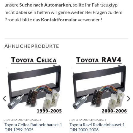
unsere
Suche nach Automarken
, sollte Ihr Fahrzeugtyp
nicht dabei sein helfen wir gerne weiter. Bei Fragen zu dem
Produkt bitte das
Kontaktformular
verwenden!
ÄHNLICHE PRODUKTE
AUTORADIO EINBAUSET
AUTORADIO EINBAUSET
Toyota Celica Radioeinbauset 1
Toyota Rav4 Radioeinbauset 1
DIN 1999-2005
DIN 2000-2006