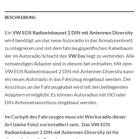
BESCHREIBUNG
Ein
VW EOS Radioeinbauset 2 DIN mit Antennen Diversity
wird benötigt um das neue Autoradio in das Armaturenbrett
zu integrieren und mit dem fahrzeugspezifischen Kabelbaum
der im Autoradio Schacht des
VW Eos
liegt zu verbinden. Alle
notwendigen Adapter sind in diesem Set enthalten. Mit dem
VW EOS Radioeinbauset 2 DIN mit Antennen Diversity kann
ein neues Autoradio in das Fahrzeug eingebaut werden. Der
Anschluss an die Fahrzeugkabel wird mit den beiliegenden
Adaptern ermöglicht. Es können Autoradios mit ISO oder
DIN Antennenanschluss eingebaut werden.
Im Cockpit des Fahrzeuges muss ein Werksradio dieser
Art (siehe Foto) vorinstalliert sein. Das VW EOS
Radioeinbauset 2 DIN mit Antennen Diversity ist für