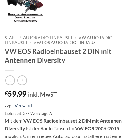
START
/
AUTORADIO EINBAUSET
/
VW AUTORADIO
EINBAUSET
/
VW EOS AUTORADIO EINBAUSET
VW EOS Radioeinbauset 2 DIN mit
Antennen Diversity
59,99
€
inkl. MwST
zzgl.
Versand
Lieferzeit: 3-7 Werktage AT
Mit dem
VW EOS Radioeinbauset 2 DIN mit Antennen
Diversity
ist der Radio Tausch im
VW EOS 2006-2015
möglich. Um ein neues Autoradio zu installieren ist eine