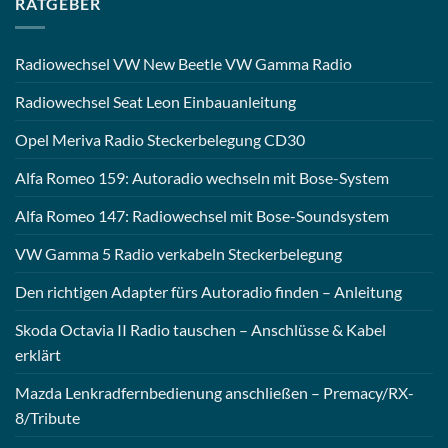
RATGEBER
Radiowechsel VW New Beetle VW Gamma Radio
Radiowechsel Seat Leon Einbauanleitung
Opel Meriva Radio Steckerbelegung CD30
Alfa Romeo 159: Autoradio wechseln mit Bose-System
Alfa Romeo 147: Radiowechsel mit Bose-Soundsystem
VW Gamma 5 Radio verkabeln Steckerbelegung
Den richtigen Adapter fürs Autoradio finden – Anleitung
Skoda Octavia II Radio tauschen – Anschlüsse & Kabel
erklärt
Mazda Lenkradfernbedienung anschließen – Premacy/RX-
8/Tribute