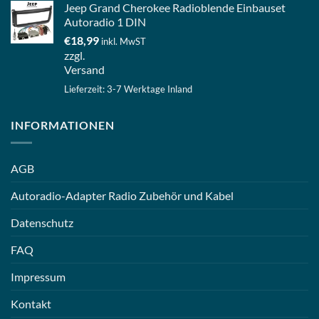
Jeep Grand Cherokee Radioblende Einbauset
Autoradio 1 DIN
€
18,99
inkl. MwST
zzgl.
Versand
Lieferzeit: 3-7 Werktage Inland
INFORMATIONEN
AGB
Autoradio-Adapter Radio Zubehör und Kabel
Datenschutz
FAQ
Impressum
Kontakt