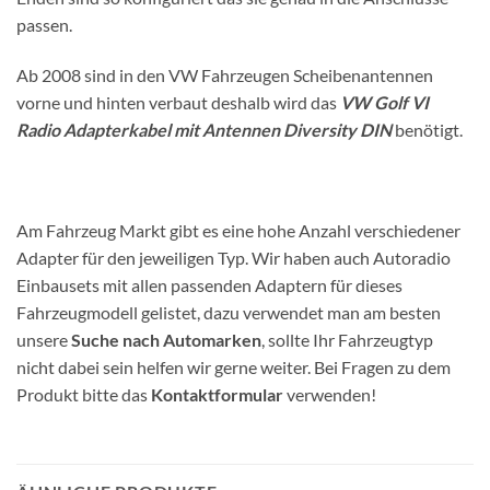
passen.
Ab 2008 sind in den VW Fahrzeugen Scheibenantennen
vorne und hinten verbaut deshalb wird das
VW Golf VI
Radio Adapterkabel mit Antennen Diversity DIN
benötigt.
Am Fahrzeug Markt gibt es eine hohe Anzahl verschiedener
Adapter für den jeweiligen Typ. Wir haben auch Autoradio
Einbausets mit allen passenden Adaptern für dieses
Fahrzeugmodell gelistet, dazu verwendet man am besten
unsere
Suche nach Automarken
, sollte Ihr Fahrzeugtyp
nicht dabei sein helfen wir gerne weiter. Bei Fragen zu dem
Produkt bitte das
Kontaktformular
verwenden!