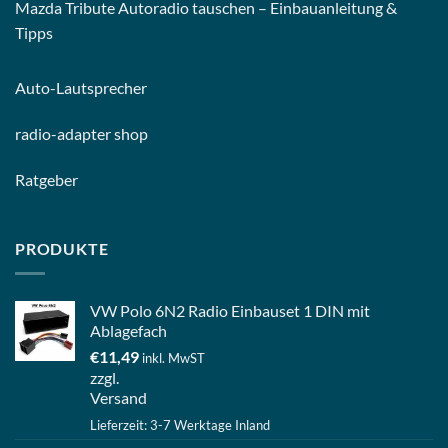
Mazda Tribute Autoradio tauschen – Einbauanleitung &
Tipps
Auto-
Lautsprecher
radio-
adapter shop
Ratgeber
PRODUKTE
VW Polo 6N2 Radio Einbauset 1 DIN mit
Ablagefach
€
11,49
inkl. MwST
zzgl.
Versand
Lieferzeit: 3-7 Werktage Inland