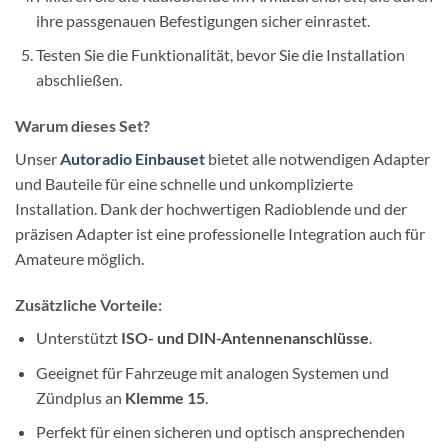
ihre passgenauen Befestigungen sicher einrastet.
Testen Sie die Funktionalität, bevor Sie die Installation
abschließen.
Warum dieses Set?
Unser
Autoradio Einbauset
bietet alle notwendigen Adapter
und Bauteile für eine schnelle und unkomplizierte
Installation. Dank der hochwertigen Radioblende und der
präzisen Adapter ist eine professionelle Integration auch für
Amateure möglich.
Zusätzliche Vorteile:
Unterstützt
ISO- und DIN-Antennenanschlüsse
.
Geeignet für Fahrzeuge mit analogen Systemen und
Zündplus an
Klemme 15
.
Perfekt für einen sicheren und optisch ansprechenden