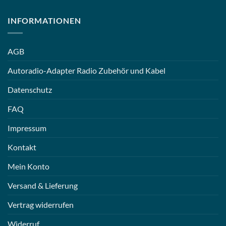
INFORMATIONEN
AGB
Autoradio-Adapter Radio Zubehör und Kabel
Datenschutz
FAQ
Impressum
Kontakt
Mein Konto
Versand & Lieferung
Vertrag widerrufen
Widerruf