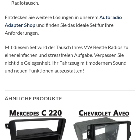
Radiotausch.
Entdecken Sie weitere Lösungen in unserem
Autoradio
Adapter Shop
und finden Sie das ideale Set für Ihre
Anforderungen.
Mit diesem Set wird der Tausch Ihres VW Beetle Radios zu
einer einfachen und stressfreien Aufgabe. Verpassen Sie
nicht die Gelegenheit, Ihr Fahrzeug mit modernem Sound
und neuen Funktionen auszustatten!
ÄHNLICHE PRODUKTE