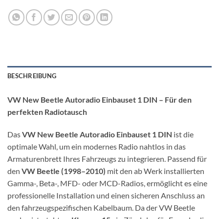
BESCHREIBUNG
VW New Beetle Autoradio Einbauset 1 DIN – Für den
perfekten Radiotausch
Das
VW New Beetle Autoradio Einbauset 1 DIN
ist die
optimale Wahl, um ein modernes Radio nahtlos in das
Armaturenbrett Ihres Fahrzeugs zu integrieren. Passend für
den
VW Beetle (1998–2010)
mit den ab Werk installierten
Gamma-, Beta-, MFD- oder MCD-Radios, ermöglicht es eine
professionelle Installation und einen sicheren Anschluss an
den fahrzeugspezifischen Kabelbaum. Da der VW Beetle