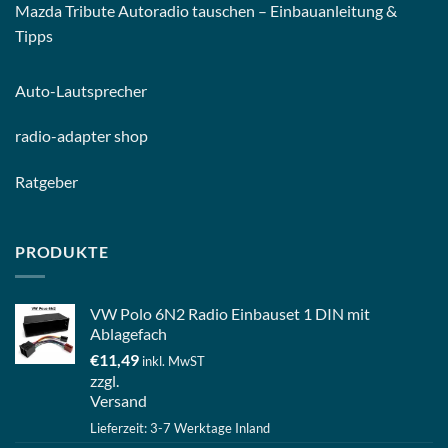
Mazda Tribute Autoradio tauschen – Einbauanleitung &
Tipps
Auto-
Lautsprecher
radio-
adapter shop
Ratgeber
PRODUKTE
VW Polo 6N2 Radio Einbauset 1 DIN mit
Ablagefach
€
11,49
inkl. MwST
zzgl.
Versand
Lieferzeit: 3-7 Werktage Inland