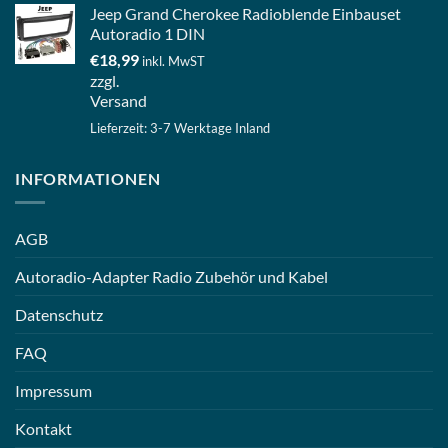
Jeep Grand Cherokee Radioblende Einbauset
Autoradio 1 DIN
€
18,99
inkl. MwST
zzgl.
Versand
Lieferzeit: 3-7 Werktage Inland
INFORMATIONEN
AGB
Autoradio-Adapter Radio Zubehör und Kabel
Datenschutz
FAQ
Impressum
Kontakt