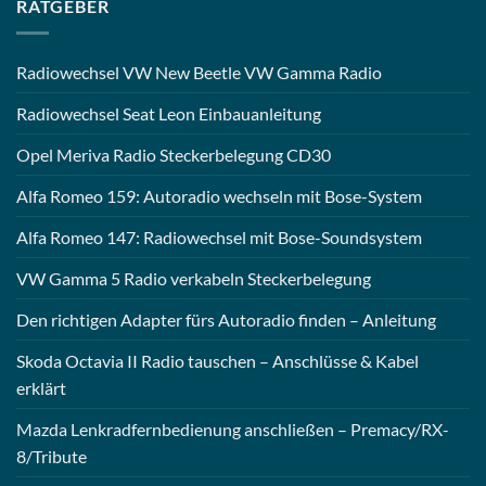
RATGEBER
Radiowechsel VW New Beetle VW Gamma Radio
Radiowechsel Seat Leon Einbauanleitung
Opel Meriva Radio Steckerbelegung CD30
Alfa Romeo 159: Autoradio wechseln mit Bose-System
Alfa Romeo 147: Radiowechsel mit Bose-Soundsystem
VW Gamma 5 Radio verkabeln Steckerbelegung
Den richtigen Adapter fürs Autoradio finden – Anleitung
Skoda Octavia II Radio tauschen – Anschlüsse & Kabel
erklärt
Mazda Lenkradfernbedienung anschließen – Premacy/RX-
8/Tribute