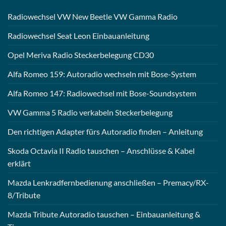
Radiowechsel VW New Beetle VW Gamma Radio
Radiowechsel Seat Leon Einbauanleitung
Opel Meriva Radio Steckerbelegung CD30
Alfa Romeo 159: Autoradio wechseln mit Bose-System
Alfa Romeo 147: Radiowechsel mit Bose-Soundsystem
VW Gamma 5 Radio verkabeln Steckerbelegung
Den richtigen Adapter fürs Autoradio finden – Anleitung
Skoda Octavia II Radio tauschen – Anschlüsse & Kabel
erklärt
Mazda Lenkradfernbedienung anschließen – Premacy/RX-
8/Tribute
Mazda Tribute Autoradio tauschen – Einbauanleitung &