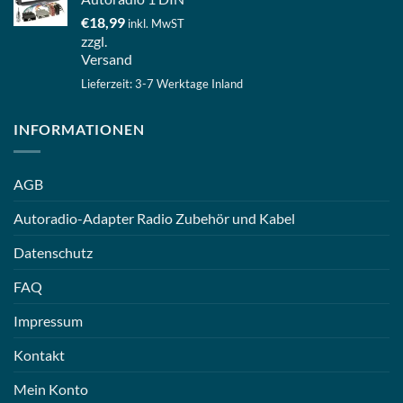
€
18,99
inkl. MwST
zzgl.
Versand
Lieferzeit: 3-7 Werktage Inland
INFORMATIONEN
AGB
Autoradio-Adapter Radio Zubehör und Kabel
Datenschutz
FAQ
Impressum
Kontakt
Mein Konto