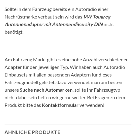
Sollte in dem Fahrzeug bereits ein Autoradio einer
Nachrüstmarke verbaut sein wird das
VW Touareg
Antennenadapter mit Antennendiversity DIN
nicht
benötigt.
Am Fahrzeug Markt gibt es eine hohe Anzahl verschiedener
Adapter für den jeweiligen Typ. Wir haben auch Autoradio
Einbausets mit allen passenden Adaptern für dieses
Fahrzeugmodell gelistet, dazu verwendet man am besten
unsere
Suche nach Automarken
, sollte Ihr Fahrzeugtyp
nicht dabei sein helfen wir gerne weiter. Bei Fragen zu dem
Produkt bitte das
Kontaktformular
verwenden!
ÄHNLICHE PRODUKTE