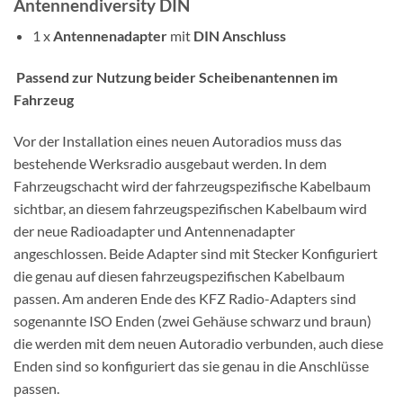
Antennendiversity DIN
1 x
Antennenadapter
mit
DIN Anschluss
Passend zur Nutzung beider Scheibenantennen im
Fahrzeug
Vor der Installation eines neuen Autoradios muss das
bestehende Werksradio ausgebaut werden. In dem
Fahrzeugschacht wird der fahrzeugspezifische Kabelbaum
sichtbar, an diesem fahrzeugspezifischen Kabelbaum wird
der neue Radioadapter und Antennenadapter
angeschlossen. Beide Adapter sind mit Stecker Konfiguriert
die genau auf diesen fahrzeugspezifischen Kabelbaum
passen. Am anderen Ende des KFZ Radio-Adapters sind
sogenannte ISO Enden (zwei Gehäuse schwarz und braun)
die werden mit dem neuen Autoradio verbunden, auch diese
Enden sind so konfiguriert das sie genau in die Anschlüsse
passen.