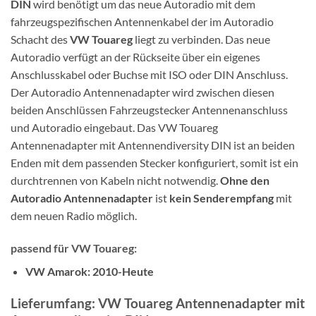
DIN
wird benötigt um das neue Autoradio mit dem
fahrzeugspezifischen Antennenkabel der im Autoradio
Schacht des
VW Touareg
liegt zu verbinden. Das neue
Autoradio verfügt an der Rückseite über ein eigenes
Anschlusskabel oder Buchse mit ISO oder DIN Anschluss.
Der Autoradio Antennenadapter wird zwischen diesen
beiden Anschlüssen Fahrzeugstecker Antennenanschluss
und Autoradio eingebaut. Das VW Touareg
Antennenadapter mit Antennendiversity DIN ist an beiden
Enden mit dem passenden Stecker konfiguriert, somit ist ein
durchtrennen von Kabeln nicht notwendig.
Ohne den
Autoradio Antennenadapter
ist
kein Senderempfang
mit
dem neuen Radio möglich.
passend für VW Touareg:
VW Amarok: 2010-Heute
Lieferumfang: VW Touareg Antennenadapter mit