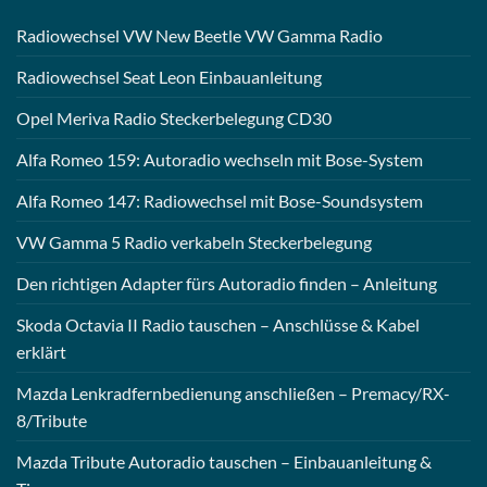
Radiowechsel VW New Beetle VW Gamma Radio
Radiowechsel Seat Leon Einbauanleitung
Opel Meriva Radio Steckerbelegung CD30
Alfa Romeo 159: Autoradio wechseln mit Bose-System
Alfa Romeo 147: Radiowechsel mit Bose-Soundsystem
VW Gamma 5 Radio verkabeln Steckerbelegung
Den richtigen Adapter fürs Autoradio finden – Anleitung
Skoda Octavia II Radio tauschen – Anschlüsse & Kabel
erklärt
Mazda Lenkradfernbedienung anschließen – Premacy/RX-
8/Tribute
Mazda Tribute Autoradio tauschen – Einbauanleitung &