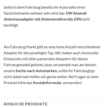
Sollte in dem Fahrzeug bereits ein Autoradio einer
Nachrüstmarke verbaut sein wird das
VW Amarok
Antennenadapter mit Antennendiversity DIN
nicht
benötigt.
Am Fahrzeug Markt gibt es eine hohe Anzahl verschiedener
Adapter für den jeweiligen Typ. Wir haben auch Autoradio
Einbausets mit allen passenden Adaptern für dieses
Fahrzeugmodell gelistet, dazu verwendet man am besten
unsere
Suche nach Automarken
, sollte Ihr Fahrzeugtyp
nicht dabei sein helfen wir gerne weiter. Bei Fragen zu dem
Produkt bitte das
Kontaktformular
verwenden!
ÄHNLICHE PRODUKTE