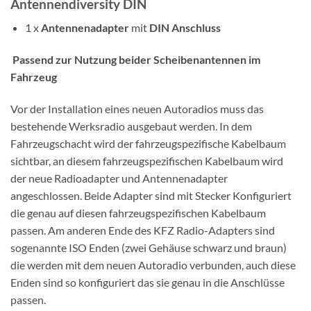
Antennendiversity DIN
1 x
Antennenadapter
mit
DIN Anschluss
Passend zur Nutzung beider Scheibenantennen im
Fahrzeug
Vor der Installation eines neuen Autoradios muss das
bestehende Werksradio ausgebaut werden. In dem
Fahrzeugschacht wird der fahrzeugspezifische Kabelbaum
sichtbar, an diesem fahrzeugspezifischen Kabelbaum wird
der neue Radioadapter und Antennenadapter
angeschlossen. Beide Adapter sind mit Stecker Konfiguriert
die genau auf diesen fahrzeugspezifischen Kabelbaum
passen. Am anderen Ende des KFZ Radio-Adapters sind
sogenannte ISO Enden (zwei Gehäuse schwarz und braun)
die werden mit dem neuen Autoradio verbunden, auch diese
Enden sind so konfiguriert das sie genau in die Anschlüsse
passen.