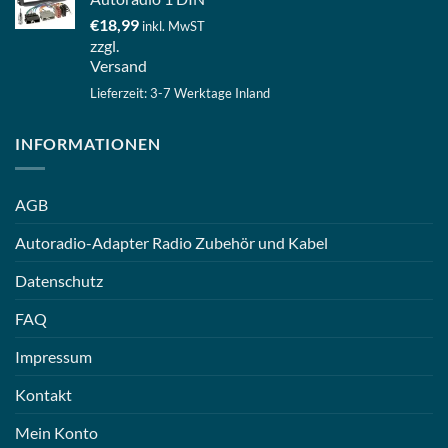
€
18,99
inkl. MwST
zzgl.
Versand
Lieferzeit: 3-7 Werktage Inland
INFORMATIONEN
AGB
Autoradio-Adapter Radio Zubehör und Kabel
Datenschutz
FAQ
Impressum
Kontakt
Mein Konto