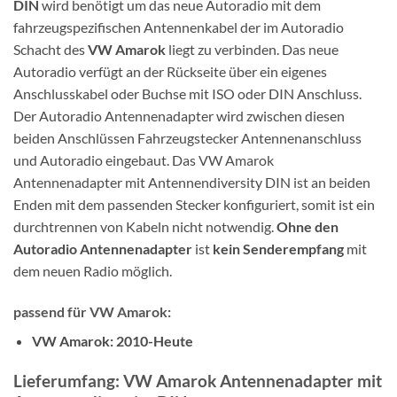
DIN
wird benötigt um das neue Autoradio mit dem
fahrzeugspezifischen Antennenkabel der im Autoradio
Schacht des
VW Amarok
liegt zu verbinden. Das neue
Autoradio verfügt an der Rückseite über ein eigenes
Anschlusskabel oder Buchse mit ISO oder DIN Anschluss.
Der Autoradio Antennenadapter wird zwischen diesen
beiden Anschlüssen Fahrzeugstecker Antennenanschluss
und Autoradio eingebaut. Das VW Amarok
Antennenadapter mit Antennendiversity DIN ist an beiden
Enden mit dem passenden Stecker konfiguriert, somit ist ein
durchtrennen von Kabeln nicht notwendig.
Ohne den
Autoradio Antennenadapter
ist
kein Senderempfang
mit
dem neuen Radio möglich.
passend für VW Amarok:
VW Amarok: 2010-Heute
Lieferumfang: VW Amarok Antennenadapter mit