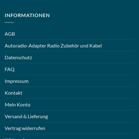
INFORMATIONEN
AGB
Autoradio-Adapter Radio Zubehör und Kabel
Datenschutz
FAQ
Impressum
Kontakt
Mein Konto
Versand & Lieferung
Vertrag widerrufen