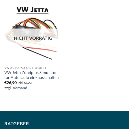
NICHT VORRÄTIG
VW AUTORADIO EINBAUSET
VW Jetta Zündplus Simulator
für Autoradio ein- ausschalten
€
26,90
inkl. MwST
zzgl.
Versand
RATGEBER