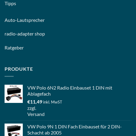
Tipps
Auto-
Lautsprecher
radio-
adapter shop
Ratgeber
PRODUKTE
VW Polo 6N2 Radio Einbauset 1 DIN mit
Ablagefach
€
11,49
inkl. MwST
zzgl.
Versand
VW Polo 9N 1 DIN Fach Einbauset für 2 DIN-
Schacht ab 2005