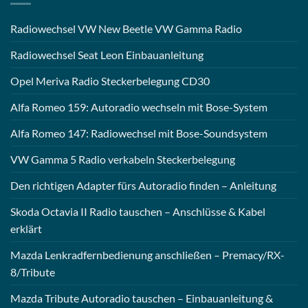
Radiowechsel VW New Beetle VW Gamma Radio
Radiowechsel Seat Leon Einbauanleitung
Opel Meriva Radio Steckerbelegung CD30
Alfa Romeo 159: Autoradio wechseln mit Bose-System
Alfa Romeo 147: Radiowechsel mit Bose-Soundsystem
VW Gamma 5 Radio verkabeln Steckerbelegung
Den richtigen Adapter fürs Autoradio finden – Anleitung
Skoda Octavia II Radio tauschen – Anschlüsse & Kabel
erklärt
Mazda Lenkradfernbedienung anschließen – Premacy/RX-
8/Tribute
Mazda Tribute Autoradio tauschen – Einbauanleitung &