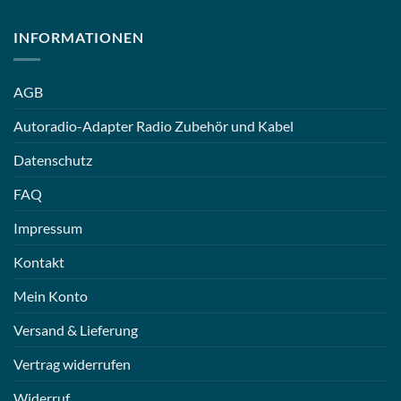
INFORMATIONEN
AGB
Autoradio-Adapter Radio Zubehör und Kabel
Datenschutz
FAQ
Impressum
Kontakt
Mein Konto
Versand & Lieferung
Vertrag widerrufen
Widerruf