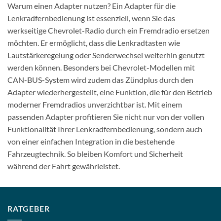
Warum einen Adapter nutzen? Ein Adapter für die
Lenkradfernbedienung ist essenziell, wenn Sie das
werkseitige Chevrolet-Radio durch ein Fremdradio ersetzen
möchten. Er ermöglicht, dass die Lenkradtasten wie
Lautstärkeregelung oder Senderwechsel weiterhin genutzt
werden können. Besonders bei Chevrolet-Modellen mit
CAN-BUS-System wird zudem das Zündplus durch den
Adapter wiederhergestellt, eine Funktion, die für den Betrieb
moderner Fremdradios unverzichtbar ist. Mit einem
passenden Adapter profitieren Sie nicht nur von der vollen
Funktionalität Ihrer Lenkradfernbedienung, sondern auch
von einer einfachen Integration in die bestehende
Fahrzeugtechnik. So bleiben Komfort und Sicherheit
während der Fahrt gewährleistet.
RATGEBER