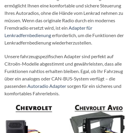
ermöglicht Ihnen eine komfortable und sichere Steuerung
Ihres Autoradios, ohne die Hände vom Lenkrad nehmen zu
müssen. Wenn das originale Radio durch ein modernes
Fremdradio ersetzt wird, ist ein
Adapter für
Lenkradfernbedienung
erforderlich, um die Funktionen der
Lenkradfernbedienung wiederherzustellen.
Unsere fahrzeugspezifischen Adapter sind perfekt auf
Citroën-Modelle abgestimmt und gewährleisten, dass alle
Funktionen nahtlos erhalten bleiben. Egal, ob Ihr Fahrzeug
über ein analoges oder CAN-BUS-System verfügt – die
passenden
Autoradio Adapter
sorgen für ein sicheres und
komfortables Fahrerlebnis.