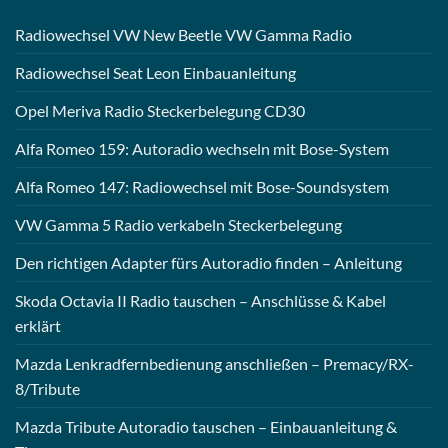
Radiowechsel VW New Beetle VW Gamma Radio
Radiowechsel Seat Leon Einbauanleitung
Opel Meriva Radio Steckerbelegung CD30
Alfa Romeo 159: Autoradio wechseln mit Bose-System
Alfa Romeo 147: Radiowechsel mit Bose-Soundsystem
VW Gamma 5 Radio verkabeln Steckerbelegung
Den richtigen Adapter fürs Autoradio finden – Anleitung
Skoda Octavia II Radio tauschen – Anschlüsse & Kabel
erklärt
Mazda Lenkradfernbedienung anschließen – Premacy/RX-
8/Tribute
Mazda Tribute Autoradio tauschen – Einbauanleitung &