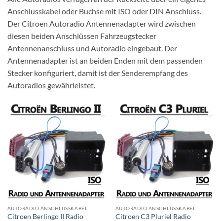
Anschlusskabel oder Buchse mit ISO oder DIN Anschluss.
Der Citroen Autoradio Antennenadapter wird zwischen
diesen beiden Anschlüssen Fahrzeugstecker
Antennenanschluss und Autoradio eingebaut. Der
Antennenadapter ist an beiden Enden mit dem passenden
Stecker konfiguriert, damit ist der Senderempfang des
Autoradios gewährleistet.
AUTORADIO ANSCHLUSSKABEL
AUTORADIO ANSCHLUSSKABEL
Citroen Berlingo II Radio
Citroen C3 Pluriel Radio