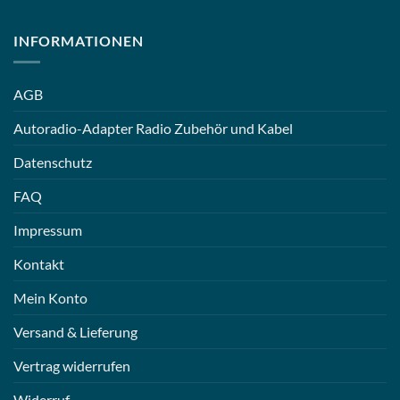
INFORMATIONEN
AGB
Autoradio-Adapter Radio Zubehör und Kabel
Datenschutz
FAQ
Impressum
Kontakt
Mein Konto
Versand & Lieferung
Vertrag widerrufen
Widerruf