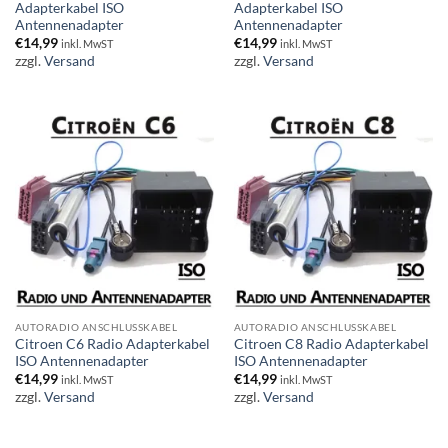
Adapterkabel ISO
Adapterkabel ISO
Antennenadapter
Antennenadapter
€
14,99
€
14,99
inkl. MwST
inkl. MwST
zzgl.
Versand
zzgl.
Versand
AUTORADIO ANSCHLUSSKABEL
AUTORADIO ANSCHLUSSKABEL
Citroen C6 Radio Adapterkabel
Citroen C8 Radio Adapterkabel
ISO Antennenadapter
ISO Antennenadapter
€
14,99
€
14,99
inkl. MwST
inkl. MwST
zzgl.
Versand
zzgl.
Versand