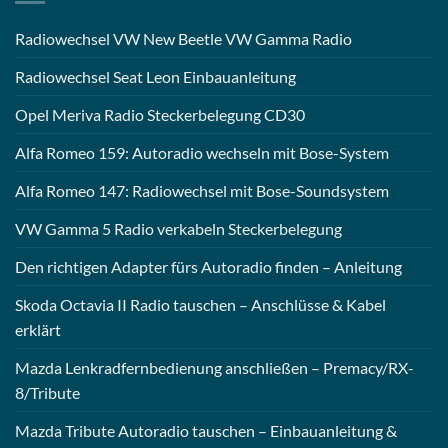
Radiowechsel VW New Beetle VW Gamma Radio
Radiowechsel Seat Leon Einbauanleitung
Opel Meriva Radio Steckerbelegung CD30
Alfa Romeo 159: Autoradio wechseln mit Bose-System
Alfa Romeo 147: Radiowechsel mit Bose-Soundsystem
VW Gamma 5 Radio verkabeln Steckerbelegung
Den richtigen Adapter fürs Autoradio finden – Anleitung
Skoda Octavia II Radio tauschen – Anschlüsse & Kabel
erklärt
Mazda Lenkradfernbedienung anschließen – Premacy/RX-
8/Tribute
Mazda Tribute Autoradio tauschen – Einbauanleitung &