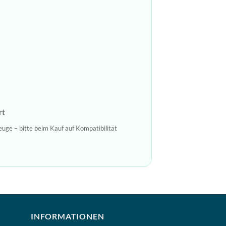
rt
ge – bitte beim Kauf auf Kompatibilität
INFORMATIONEN