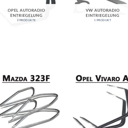
OPEL AUTORADIO
VW AUTORADIO
ENTRIEGELUNG
EINTRIEGELUNG
3 PRODUKTE
1 PRODUKT