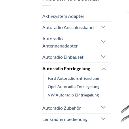
Aktivsystem Adapter
Autoradio Anschlusskabel
Autoradio
Antennenadapter
Autoradio Einbauset
Autoradio Entriegelung
Ford Autoradio Entriegelung
Opel Autoradio Entriegelung
VW Autoradio Eintriegelung
Autoradio Zubehör
Lenkradfernbedienung