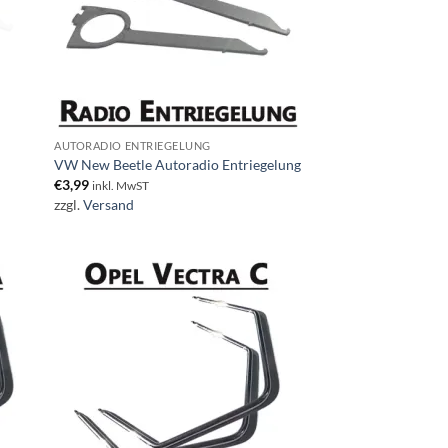
AUTORADIO ENTRIEGELUNG
VW New Beetle Autoradio Entriegelung
€
3,99
inkl. MwST
zzgl.
Versand