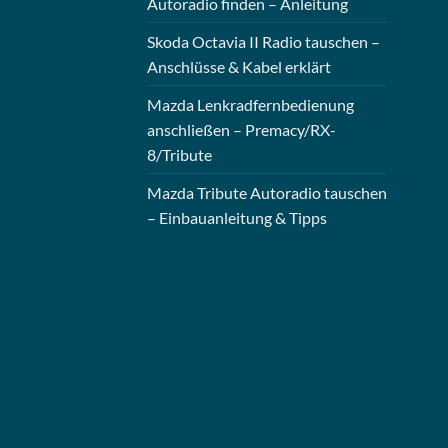
Autoradio finden – Anleitung
Skoda Octavia II Radio tauschen –
Anschlüsse & Kabel erklärt
Mazda Lenkradfernbedienung
anschließen – Premacy/RX-
8/Tribute
Mazda Tribute Autoradio tauschen
– Einbauanleitung & Tipps