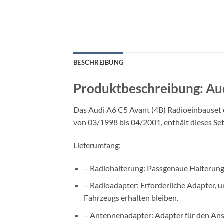
BESCHREIBUNG
Produktbeschreibung: Aud
Das Audi A6 C5 Avant (4B) Radioeinbauset e
von 03/1998 bis 04/2001, enthält dieses Se
Lieferumfang:
– Radiohalterung: Passgenaue Halterung 
– Radioadapter: Erforderliche Adapter, 
Fahrzeugs erhalten bleiben.
– Antennenadapter: Adapter für den Ans