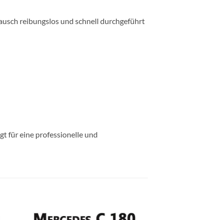
tausch reibungslos und schnell durchgeführt
t für eine professionelle und