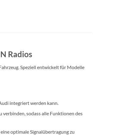
IN Radios
ahrzeug. Speziell entwickelt für Modelle
Audi integriert werden kann.
 verbinden, sodass alle Funktionen des
eine optimale Signalübertragung zu