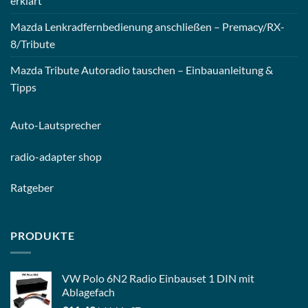
erklärt
Mazda Lenkradfernbedienung anschließen – Premacy/RX-
8/Tribute
Mazda Tribute Autoradio tauschen – Einbauanleitung &
Tipps
Auto-
Lautsprecher
radio-
adapter shop
Ratgeber
PRODUKTE
VW Polo 6N2 Radio Einbauset 1 DIN mit
Ablagefach