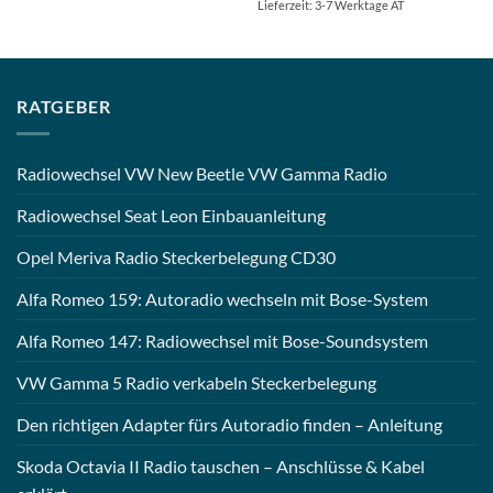
Lieferzeit: 3-7 Werktage AT
RATGEBER
Radiowechsel VW New Beetle VW Gamma Radio
Radiowechsel Seat Leon Einbauanleitung
Opel Meriva Radio Steckerbelegung CD30
Alfa Romeo 159: Autoradio wechseln mit Bose-System
Alfa Romeo 147: Radiowechsel mit Bose-Soundsystem
VW Gamma 5 Radio verkabeln Steckerbelegung
Den richtigen Adapter fürs Autoradio finden – Anleitung
Skoda Octavia II Radio tauschen – Anschlüsse & Kabel