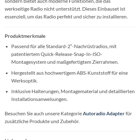
sondern bietet auch moderne Funktionen, die das
werkseitige Radio nicht unterstützt. Dieses Einbauset ist
essenziell, um das Radio perfekt und sicher zu installieren.
Produktmerkmale
Passend für alle Standard-2″-Nachrüstradios, mit
patentiertem Quick-Release-Snap-In-ISO-
Montagesystem und maßgefertigtem Zierrahmen.
Hergestellt aus hochwertigem ABS-Kunststoff für eine
Werksoptik.
Inklusive Halterungen, Montagematerial und detaillierten
Installationsanweisungen.
Besuchen Sie auch unsere Kategorie
Autoradio Adapter
für
zusätzliche Produkte und Zubehör.