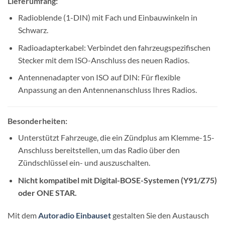
Lieferumfang:
Radioblende (1-DIN) mit Fach und Einbauwinkeln in
Schwarz.
Radioadapterkabel: Verbindet den fahrzeugspezifischen
Stecker mit dem ISO-Anschluss des neuen Radios.
Antennenadapter von ISO auf DIN: Für flexible
Anpassung an den Antennenanschluss Ihres Radios.
Besonderheiten:
Unterstützt Fahrzeuge, die ein Zündplus am Klemme-15-
Anschluss bereitstellen, um das Radio über den
Zündschlüssel ein- und auszuschalten.
Nicht kompatibel mit Digital-BOSE-Systemen (Y91/Z75)
oder ONE STAR.
Mit dem
Autoradio Einbauset
gestalten Sie den Austausch