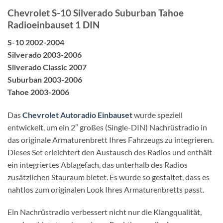
Chevrolet S-10 Silverado Suburban Tahoe
Radioeinbauset 1 DIN
S-10 2002-2004
Silverado 2003-2006
Silverado Classic 2007
Suburban 2003-2006
Tahoe 2003-2006
Das
Chevrolet Autoradio Einbauset
wurde speziell
entwickelt, um ein 2″ großes (Single-DIN) Nachrüstradio in
das originale Armaturenbrett Ihres Fahrzeugs zu integrieren.
Dieses Set erleichtert den Austausch des Radios und enthält
ein integriertes Ablagefach, das unterhalb des Radios
zusätzlichen Stauraum bietet. Es wurde so gestaltet, dass es
nahtlos zum originalen Look Ihres Armaturenbretts passt.
Ein Nachrüstradio verbessert nicht nur die Klangqualität,