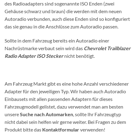
des Radioadapters sind sogenannte ISO Enden (zwei
Gehäuse schwarz und braun) die werden mit dem neuen
Autoradio verbunden, auch diese Enden sind so konfiguriert
das sie genau in die Anschlüsse zum Autoradio passen.
Sollte in dem Fahrzeug bereits ein Autoradio einer
Nachrüstmarke verbaut sein wird das
Chevrolet Trailblazer
Radio Adapter ISO Stecker
nicht benötigt.
Am Fahrzeug Markt gibt es eine hohe Anzahl verschiedener
Adapter für den jeweiligen Typ. Wir haben auch Autoradio
Einbausets mit allen passenden Adaptern für dieses
Fahrzeugmodell gelistet, dazu verwendet man am besten
unsere
Suche nach Automarken
, sollte Ihr Fahrzeugtyp
nicht dabei sein helfen wir gerne weiter. Bei Fragen zu dem
Produkt bitte das
Kontaktformular
verwenden!