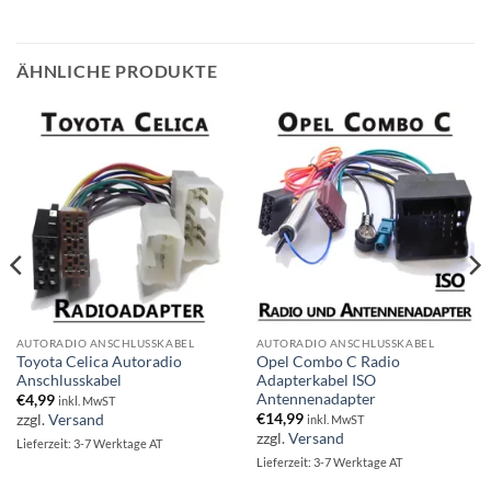
ÄHNLICHE PRODUKTE
AUTORADIO ANSCHLUSSKABEL
AUTORADIO ANSCHLUSSKABEL
Toyota Celica Autoradio
Opel Combo C Radio
Anschlusskabel
Adapterkabel ISO
Antennenadapter
€
4,99
inkl. MwST
€
14,99
zzgl.
Versand
inkl. MwST
zzgl.
Versand
Lieferzeit: 3-7 Werktage AT
Lieferzeit: 3-7 Werktage AT