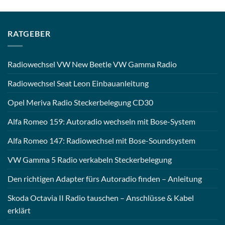
RATGEBER
Radiowechsel VW New Beetle VW Gamma Radio
Radiowechsel Seat Leon Einbauanleitung
Opel Meriva Radio Steckerbelegung CD30
Alfa Romeo 159: Autoradio wechseln mit Bose-System
Alfa Romeo 147: Radiowechsel mit Bose-Soundsystem
VW Gamma 5 Radio verkabeln Steckerbelegung
Den richtigen Adapter fürs Autoradio finden – Anleitung
Skoda Octavia II Radio tauschen – Anschlüsse & Kabel
erklärt