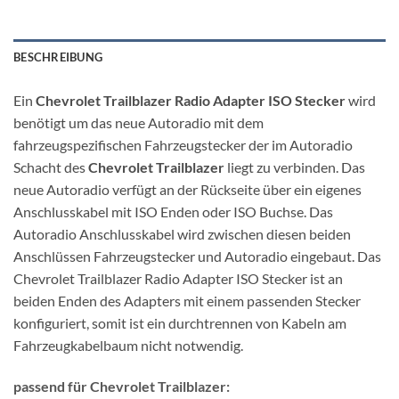
BESCHREIBUNG
Ein
Chevrolet Trailblazer Radio Adapter ISO Stecker
wird
benötigt um das neue Autoradio mit dem
fahrzeugspezifischen Fahrzeugstecker der im Autoradio
Schacht des
Chevrolet Trailblazer
liegt zu verbinden. Das
neue Autoradio verfügt an der Rückseite über ein eigenes
Anschlusskabel mit ISO Enden oder ISO Buchse. Das
Autoradio Anschlusskabel wird zwischen diesen beiden
Anschlüssen Fahrzeugstecker und Autoradio eingebaut. Das
Chevrolet Trailblazer Radio Adapter ISO Stecker ist an
beiden Enden des Adapters mit einem passenden Stecker
konfiguriert, somit ist ein durchtrennen von Kabeln am
Fahrzeugkabelbaum nicht notwendig.
passend für Chevrolet Trailblazer: