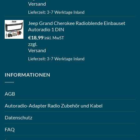
Versand
Lieferzeit: 3-7 Werktage Inland
Jeep Grand Cherokee Radioblende Einbauset
Autoradio 1 DIN
€
18,99
inkl. MwST
zzgl.
Versand
Lieferzeit: 3-7 Werktage Inland
INFORMATIONEN
AGB
Autoradio-Adapter Radio Zubehör und Kabel
Datenschutz
FAQ