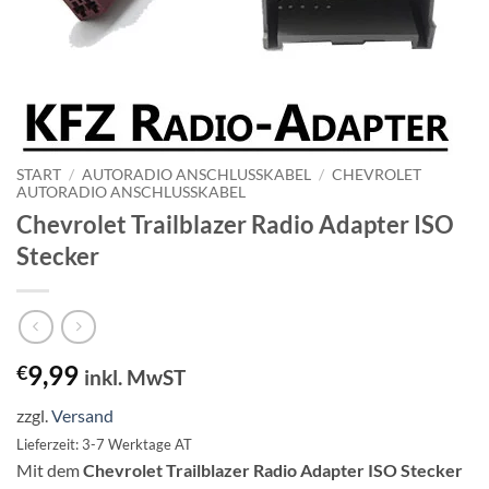
START
/
AUTORADIO ANSCHLUSSKABEL
/
CHEVROLET
AUTORADIO ANSCHLUSSKABEL
Chevrolet Trailblazer Radio Adapter ISO
Stecker
9,99
€
inkl. MwST
zzgl.
Versand
Lieferzeit: 3-7 Werktage AT
Mit dem
Chevrolet Trailblazer Radio Adapter ISO Stecker