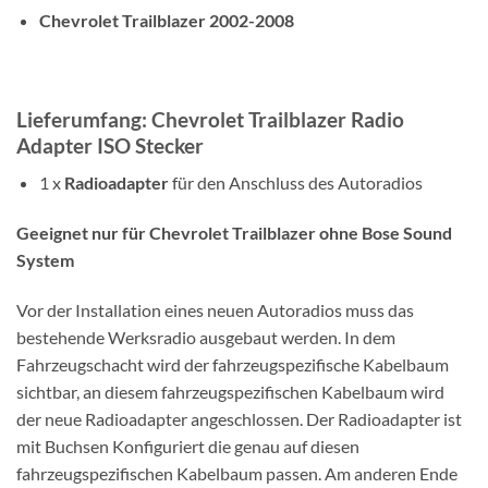
Chevrolet Trailblazer 2002-2008
Lieferumfang: Chevrolet Trailblazer Radio
Adapter ISO Stecker
1 x
Radioadapter
für den Anschluss des Autoradios
Geeignet nur für Chevrolet Trailblazer ohne Bose Sound
System
Vor der Installation eines neuen Autoradios muss das
bestehende Werksradio ausgebaut werden. In dem
Fahrzeugschacht wird der fahrzeugspezifische Kabelbaum
sichtbar, an diesem fahrzeugspezifischen Kabelbaum wird
der neue Radioadapter angeschlossen. Der Radioadapter ist
mit Buchsen Konfiguriert die genau auf diesen
fahrzeugspezifischen Kabelbaum passen. Am anderen Ende