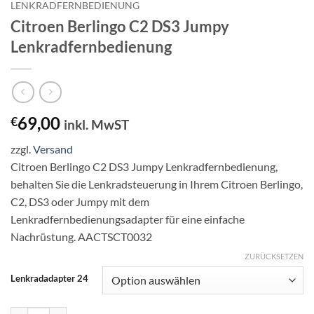
LENKRADFERNBEDIENUNG
Citroen Berlingo C2 DS3 Jumpy
Lenkradfernbedienung
69,00
€
inkl. MwST
zzgl.
Versand
Citroen Berlingo C2 DS3 Jumpy Lenkradfernbedienung,
behalten Sie die Lenkradsteuerung in Ihrem Citroen Berlingo,
C2, DS3 oder Jumpy mit dem
Lenkradfernbedienungsadapter für eine einfache
Nachrüstung. AACTSCT0032
ZURÜCKSETZEN
Lenkradadapter 24