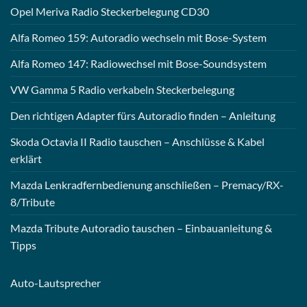
Opel Meriva Radio Steckerbelegung CD30
Alfa Romeo 159: Autoradio wechseln mit Bose-System
Alfa Romeo 147: Radiowechsel mit Bose-Soundsystem
VW Gamma 5 Radio verkabeln Steckerbelegung
Den richtigen Adapter fürs Autoradio finden – Anleitung
Skoda Octavia II Radio tauschen – Anschlüsse & Kabel
erklärt
Mazda Lenkradfernbedienung anschließen – Premacy/RX-
8/Tribute
Mazda Tribute Autoradio tauschen – Einbauanleitung &
Tipps
Auto-
Lautsprecher