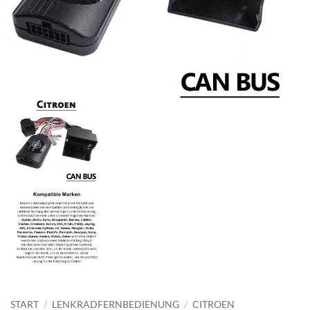
START
/
LENKRADFERNBEDIENUNG
/
CITROEN