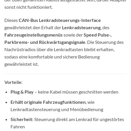
sonst nicht funktioniert.
Dieses
CAN-Bus Lenkradsteuerungs-Interface
gewährleistet den Erhalt der
Lenkradsteuerung
, des
Fahrzeugeinstellungsmenüs
sowie der
Speed Pulse-,
Parkbrems- und Rückwärtsgangsignale
. Die Steuerung des
Nachrüstradios über die Lenkradtasten bleibt erhalten,
sodass eine komfortable und sichere Bedienung
gewährleistet ist.
Vorteile:
Plug & Play
– keine Kabel müssen geschnitten werden
Erhält originale Fahrzeugfunktionen
, wie
Lenkradtastensteuerung und Menübedienung
Sicherheit:
Steuerung direkt am Lenkrad für ungestörtes
Fahren