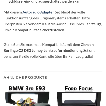
Schlüssel ein- und ausgeschaltet werden kann
Mit diesem
Autoradio Adapter
Set bleibt der volle
Funktionsumfang des Originalsystems erhalten. Bitte
überprüfen Sie vor dem Kauf die Anschlüsse Ihres Fahrzeugs,
um die Kompatibilität sicherzustellen.
Genießen Sie maximale Kompatibilität mit dem
Citroen
Berlingo C2 DS3 Jumpy Lenkradfernbedienung
Set und
behalten Sie die volle Kontrolle über Ihr Fahrzeugradio!
ÄHNLICHE PRODUKTE