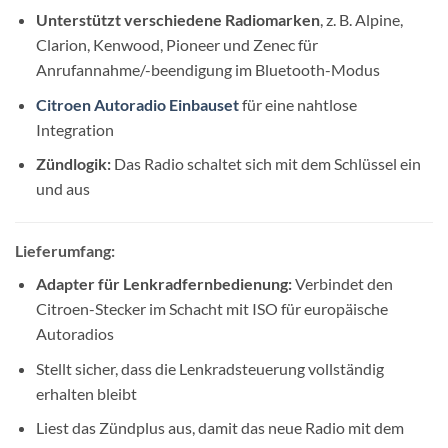
Unterstützt verschiedene Radiomarken
, z. B. Alpine,
Clarion, Kenwood, Pioneer und Zenec für
Anrufannahme/-beendigung im Bluetooth-Modus
Citroen Autoradio Einbauset
für eine nahtlose
Integration
Zündlogik:
Das Radio schaltet sich mit dem Schlüssel ein
und aus
Lieferumfang:
Adapter für Lenkradfernbedienung:
Verbindet den
Citroen-Stecker im Schacht mit ISO für europäische
Autoradios
Stellt sicher, dass die Lenkradsteuerung vollständig
erhalten bleibt
Liest das Zündplus aus, damit das neue Radio mit dem