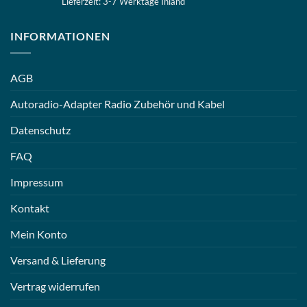
Lieferzeit: 3-7 Werktage Inland
INFORMATIONEN
AGB
Autoradio-Adapter Radio Zubehör und Kabel
Datenschutz
FAQ
Impressum
Kontakt
Mein Konto
Versand & Lieferung
Vertrag widerrufen