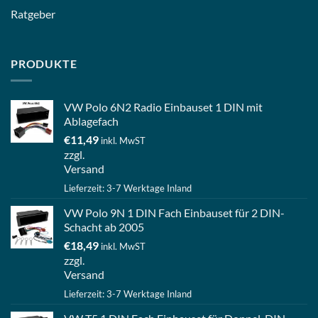
Ratgeber
PRODUKTE
VW Polo 6N2 Radio Einbauset 1 DIN mit
Ablagefach
€
11,49
inkl. MwST
zzgl.
Versand
Lieferzeit: 3-7 Werktage Inland
VW Polo 9N 1 DIN Fach Einbauset für 2 DIN-
Schacht ab 2005
€
18,49
inkl. MwST
zzgl.
Versand
Lieferzeit: 3-7 Werktage Inland