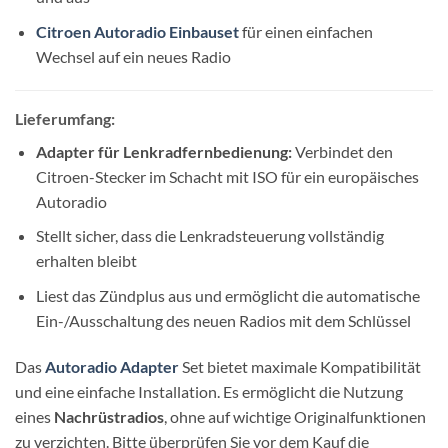
Citroen Autoradio Einbauset
für einen einfachen
Wechsel auf ein neues Radio
Lieferumfang:
Adapter für Lenkradfernbedienung:
Verbindet den
Citroen-Stecker im Schacht mit ISO für ein europäisches
Autoradio
Stellt sicher, dass die Lenkradsteuerung vollständig
erhalten bleibt
Liest das Zündplus aus und ermöglicht die automatische
Ein-/Ausschaltung des neuen Radios mit dem Schlüssel
Das
Autoradio Adapter
Set bietet maximale Kompatibilität
und eine einfache Installation. Es ermöglicht die Nutzung
eines
Nachrüstradios
, ohne auf wichtige Originalfunktionen
zu verzichten. Bitte überprüfen Sie vor dem Kauf die