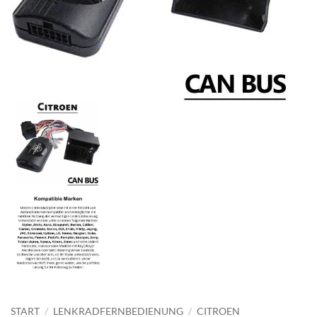
START
/
LENKRADFERNBEDIENUNG
/
CITROEN