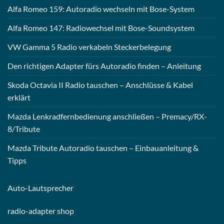
Alfa Romeo 159: Autoradio wechseln mit Bose-System
Alfa Romeo 147: Radiowechsel mit Bose-Soundsystem
VW Gamma 5 Radio verkabeln Steckerbelegung
Den richtigen Adapter fürs Autoradio finden – Anleitung
Skoda Octavia II Radio tauschen – Anschlüsse & Kabel
erklärt
Mazda Lenkradfernbedienung anschließen – Premacy/RX-
8/Tribute
Mazda Tribute Autoradio tauschen – Einbauanleitung &
Tipps
Auto-
Lautsprecher
radio-
adapter shop