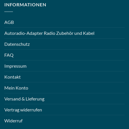
INFORMATIONEN
AGB
Autoradio-Adapter Radio Zubehör und Kabel
Datenschutz
FAQ
Impressum
Kontakt
Mein Konto
Versand & Lieferung
Vertrag widerrufen
Widerruf