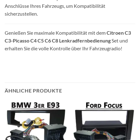
Anschlüsse Ihres Fahrzeugs, um Kompatibilität
sicherzustellen.
Genießen Sie maximale Kompatibilität mit dem
Citroen C3
C3-Picasso C4 C5 C6 C8 Lenkradfernbedienung
Set und
erhalten Sie die volle Kontrolle über Ihr Fahrzeugradio!
ÄHNLICHE PRODUKTE