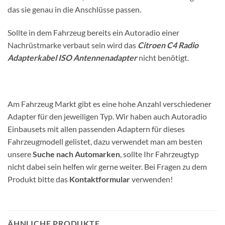
das sie genau in die Anschlüsse passen.
Sollte in dem Fahrzeug bereits ein Autoradio einer
Nachrüstmarke verbaut sein wird das
Citroen C4 Radio
Adapterkabel ISO Antennenadapter
nicht benötigt.
Am Fahrzeug Markt gibt es eine hohe Anzahl verschiedener
Adapter für den jeweiligen Typ. Wir haben auch Autoradio
Einbausets mit allen passenden Adaptern für dieses
Fahrzeugmodell gelistet, dazu verwendet man am besten
unsere
Suche nach Automarken
, sollte Ihr Fahrzeugtyp
nicht dabei sein helfen wir gerne weiter. Bei Fragen zu dem
Produkt bitte das
Kontaktformular
verwenden!
ÄHNLICHE PRODUKTE