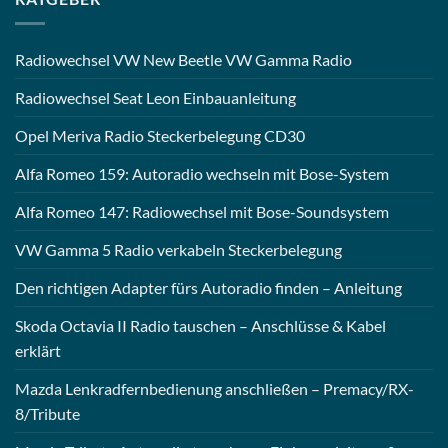
Radiowechsel VW New Beetle VW Gamma Radio
Radiowechsel Seat Leon Einbauanleitung
Opel Meriva Radio Steckerbelegung CD30
Alfa Romeo 159: Autoradio wechseln mit Bose-System
Alfa Romeo 147: Radiowechsel mit Bose-Soundsystem
VW Gamma 5 Radio verkabeln Steckerbelegung
Den richtigen Adapter fürs Autoradio finden – Anleitung
Skoda Octavia II Radio tauschen – Anschlüsse & Kabel
erklärt
Mazda Lenkradfernbedienung anschließen – Premacy/RX-
8/Tribute