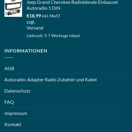
Jeep Grand Cherokee Radioblende Einbauset
Autoradio 1 DIN
€
18,99
inkl. MwST
zzgl.
Versand
Lieferzeit: 3-7 Werktage Inland
INFORMATIONEN
AGB
Autoradio-Adapter Radio Zubehör und Kabel
Datenschutz
FAQ
Impressum
Kontakt