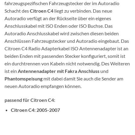
fahrzeugspezifischen Fahrzeugstecker der im Autoradio
Schacht des
Citroen C4
liegt zu verbinden. Das neue
Autoradio verfügt an der Rückseite über ein eigenes
Anschlusskabel mit ISO Enden oder ISO Buchse. Das
Autoradio Anschlusskabel wird zwischen diesen beiden
Anschlüssen Fahrzeugstecker und Autoradio eingebaut. Das
Citroen C4 Radio Adapterkabel ISO Antennenadapter ist an
beiden Enden mit passenden Stecker konfiguriert, somit ist
ein durchtrennen von Kabeln nicht notwendig. Des Weiteren
ist ein
Antennenadapter mit Fakra Anschluss
und
Phantomspeisung
mit dabei damit Sie auch die Sender am
neuen Autoradio empfangen können.
passend für Citroen C4:
Citroen C4: 2005-2007