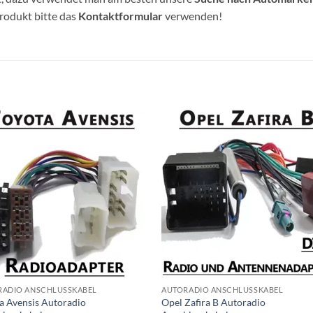
Produkt bitte das
Kontaktformular
verwenden!
RADIO ANSCHLUSSKABEL
AUTORADIO ANSCHLUSSKABEL
a Avensis Autoradio
Opel Zafira B Autoradio