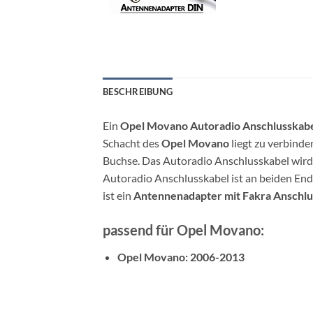
BESCHREIBUNG
Ein
Opel Movano Autoradio Anschlusskab
Schacht des
Opel Movano
liegt zu verbinde
Buchse. Das Autoradio Anschlusskabel wir
Autoradio Anschlusskabel ist an beiden End
ist ein
Antennenadapter mit Fakra Anschlu
passend für Opel Movano:
Opel Movano: 2006-2013