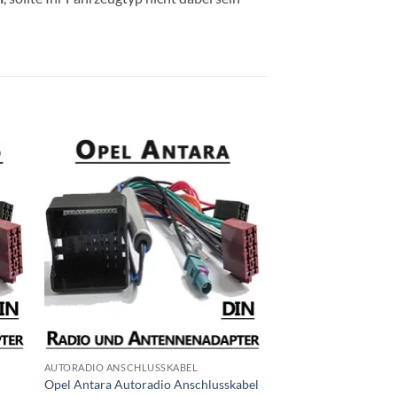
AUTORADIO ANSCHLUSSKABEL
Opel Antara Autoradio Anschlusskabel