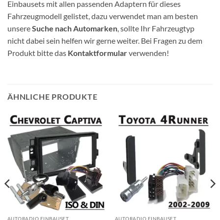
Einbausets mit allen passenden Adaptern für dieses
Fahrzeugmodell gelistet, dazu verwendet man am besten
unsere
Suche nach Automarken
, sollte Ihr Fahrzeugtyp
nicht dabei sein helfen wir gerne weiter. Bei Fragen zu dem
Produkt bitte das
Kontaktformular
verwenden!
ÄHNLICHE PRODUKTE
AUTORADIO EINBAUSET
AUTORADIO EINBAUSET