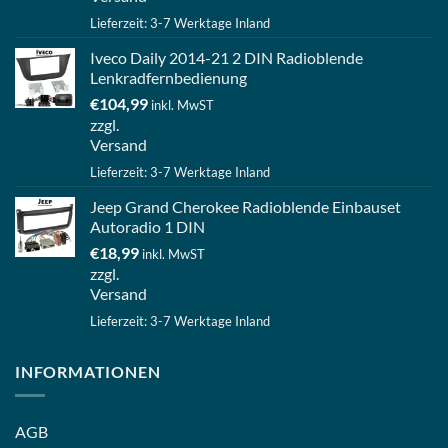
Lieferzeit: 3-7 Werktage Inland
Iveco Daily 2014-21 2 DIN Radioblende
Lenkradfernbedienung
€
104,99
inkl. MwST
zzgl.
Versand
Lieferzeit: 3-7 Werktage Inland
Jeep Grand Cherokee Radioblende Einbauset
Autoradio 1 DIN
€
18,99
inkl. MwST
zzgl.
Versand
Lieferzeit: 3-7 Werktage Inland
INFORMATIONEN
AGB