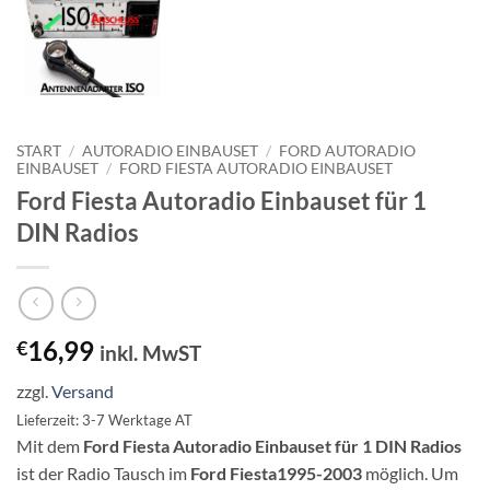
START
/
AUTORADIO EINBAUSET
/
FORD AUTORADIO
EINBAUSET
/
FORD FIESTA AUTORADIO EINBAUSET
Ford Fiesta Autoradio Einbauset für 1
DIN Radios
16,99
€
inkl. MwST
zzgl.
Versand
Lieferzeit: 3-7 Werktage AT
Mit dem
Ford Fiesta Autoradio Einbauset für 1 DIN Radios
ist der Radio Tausch im
Ford Fiesta1995-2003
möglich. Um