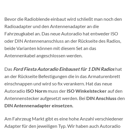
Bevor die Radioblende einbaut wird schließt man noch den
Radioadapter und den Antennenadapter an die
Fahrzeugkabel an. Das neue Autoradio hat entweder ISO
oder DIN Antennenanschluss an der Rückseite des Radios,
beide Varianten können mit diesem Set an das
Antennenkabel angeschlossen werden.
Das
Ford Fiesta Autoradio Einbauset für 1 DIN Radios
hat
an der Rückseite Befestigungen die in das Armaturenbrett
einschnappen und wird so fix verankern. Hat das neue
Autoradio
ISO Norm
muss der
ISO Winkelstecker
auf den
Antennenstecker aufgesetzt werden. Bei
DIN Anschluss
den
DIN Antennenadapter einsetzen.
Am Fahrzeug Markt gibt es eine hohe Anzahl verschiedener
Adapter für den jeweiligen Typ. Wir haben auch Autoradio