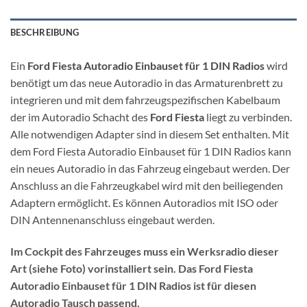
BESCHREIBUNG
Ein
Ford Fiesta Autoradio Einbauset für 1 DIN Radios
wird
benötigt um das neue Autoradio in das Armaturenbrett zu
integrieren und mit dem fahrzeugspezifischen Kabelbaum
der im Autoradio Schacht des
Ford Fiesta
liegt zu verbinden.
Alle notwendigen Adapter sind in diesem Set enthalten. Mit
dem Ford Fiesta Autoradio Einbauset für 1 DIN Radios kann
ein neues Autoradio in das Fahrzeug eingebaut werden. Der
Anschluss an die Fahrzeugkabel wird mit den beiliegenden
Adaptern ermöglicht. Es können Autoradios mit ISO oder
DIN Antennenanschluss eingebaut werden.
Im Cockpit des Fahrzeuges muss ein Werksradio dieser
Art (siehe Foto) vorinstalliert sein. Das Ford Fiesta
Autoradio Einbauset für 1 DIN Radios ist für diesen
Autoradio Tausch passend.