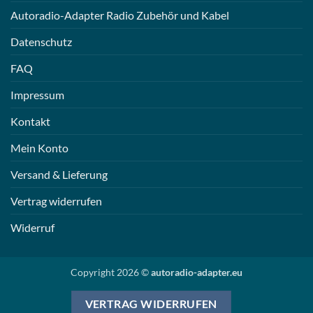
Autoradio-Adapter Radio Zubehör und Kabel
Datenschutz
FAQ
Impressum
Kontakt
Mein Konto
Versand & Lieferung
Vertrag widerrufen
Widerruf
Copyright 2026 ©
autoradio-adapter.eu
VERTRAG WIDERRUFEN