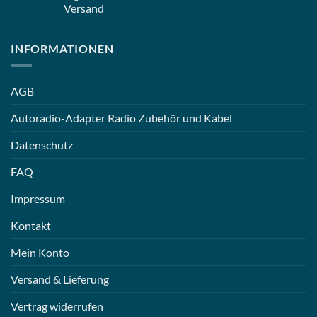
Versand
INFORMATIONEN
AGB
Autoradio-Adapter Radio Zubehör und Kabel
Datenschutz
FAQ
Impressum
Kontakt
Mein Konto
Versand & Lieferung
Vertrag widerrufen