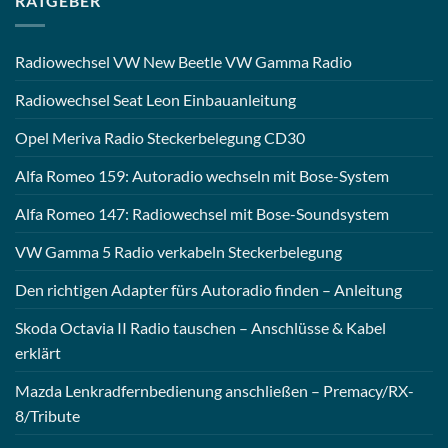
RATGEBER
Radiowechsel VW New Beetle VW Gamma Radio
Radiowechsel Seat Leon Einbauanleitung
Opel Meriva Radio Steckerbelegung CD30
Alfa Romeo 159: Autoradio wechseln mit Bose-System
Alfa Romeo 147: Radiowechsel mit Bose-Soundsystem
VW Gamma 5 Radio verkabeln Steckerbelegung
Den richtigen Adapter fürs Autoradio finden – Anleitung
Skoda Octavia II Radio tauschen – Anschlüsse & Kabel
erklärt
Mazda Lenkradfernbedienung anschließen – Premacy/RX-
8/Tribute