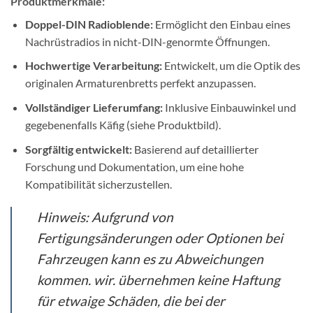
Produktmerkmale:
Doppel-DIN Radioblende:
Ermöglicht den Einbau eines
Nachrüstradios in nicht-DIN-genormte Öffnungen.
Hochwertige Verarbeitung:
Entwickelt, um die Optik des
originalen Armaturenbretts perfekt anzupassen.
Vollständiger Lieferumfang:
Inklusive Einbauwinkel und
gegebenenfalls Käfig (siehe Produktbild).
Sorgfältig entwickelt:
Basierend auf detaillierter
Forschung und Dokumentation, um eine hohe
Kompatibilität sicherzustellen.
Hinweis:
Aufgrund von
Fertigungsänderungen oder Optionen bei
Fahrzeugen kann es zu Abweichungen
kommen. wir. übernehmen keine Haftung
für etwaige Schäden, die bei der