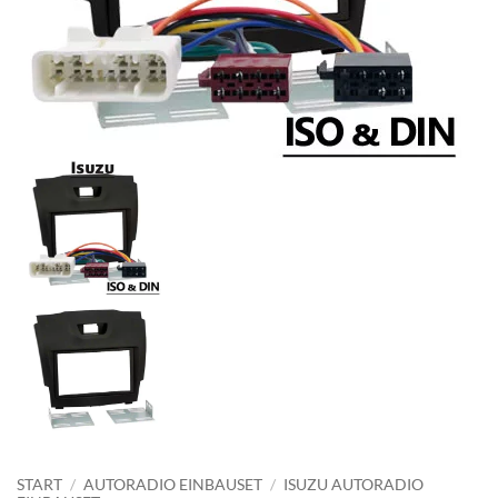
START
/
AUTORADIO EINBAUSET
/
ISUZU AUTORADIO