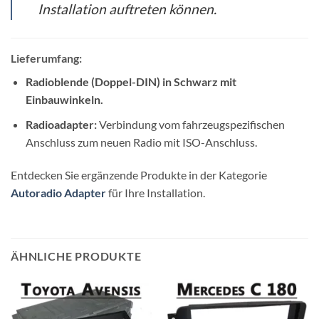
Installation auftreten können.
Lieferumfang:
Radioblende (Doppel-DIN) in Schwarz mit
Einbauwinkeln.
Radioadapter:
Verbindung vom fahrzeugspezifischen
Anschluss zum neuen Radio mit ISO-Anschluss.
Entdecken Sie ergänzende Produkte in der Kategorie
Autoradio Adapter
für Ihre Installation.
ÄHNLICHE PRODUKTE