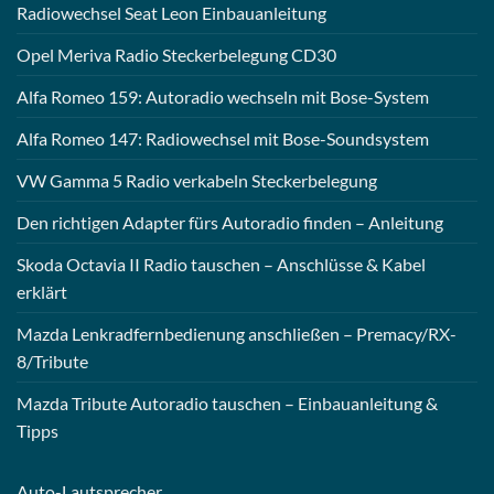
Radiowechsel Seat Leon Einbauanleitung
Opel Meriva Radio Steckerbelegung CD30
Alfa Romeo 159: Autoradio wechseln mit Bose-System
Alfa Romeo 147: Radiowechsel mit Bose-Soundsystem
VW Gamma 5 Radio verkabeln Steckerbelegung
Den richtigen Adapter fürs Autoradio finden – Anleitung
Skoda Octavia II Radio tauschen – Anschlüsse & Kabel
erklärt
Mazda Lenkradfernbedienung anschließen – Premacy/RX-
8/Tribute
Mazda Tribute Autoradio tauschen – Einbauanleitung &
Tipps
Auto-
Lautsprecher