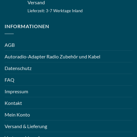
Versand
Lieferzeit: 3-7 Werktage Inland
INFORMATIONEN
AGB
Autoradio-Adapter Radio Zubehör und Kabel
Datenschutz
FAQ
Impressum
Kontakt
Mein Konto
Versand & Lieferung