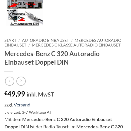
START
/
AUTORADIO EINBAUSET
/
MERCEDES AUTORADIO
EINBAUSET
/
MERCEDES C KLASSE AUTORADIO EINBAUSET
Mercedes-Benz C 320 Autoradio
Einbauset Doppel DIN
49,99
€
inkl. MwST
zzgl.
Versand
Lieferzeit: 3-7 Werktage AT
Mit dem
Mercedes-Benz C 320 Autoradio Einbauset
Doppel DIN
ist der Radio Tausch im
Mercedes-Benz C 320