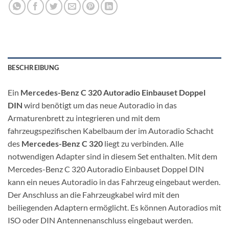
BESCHREIBUNG
Ein
Mercedes-Benz C 320 Autoradio Einbauset Doppel
DIN
wird benötigt um das neue Autoradio in das
Armaturenbrett zu integrieren und mit dem
fahrzeugspezifischen Kabelbaum der im Autoradio Schacht
des
Mercedes-Benz C 320
liegt zu verbinden. Alle
notwendigen Adapter sind in diesem Set enthalten. Mit dem
Mercedes-Benz C 320 Autoradio Einbauset Doppel DIN
kann ein neues Autoradio in das Fahrzeug eingebaut werden.
Der Anschluss an die Fahrzeugkabel wird mit den
beiliegenden Adaptern ermöglicht. Es können Autoradios mit
ISO oder DIN Antennenanschluss eingebaut werden.