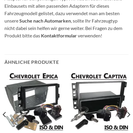
Einbausets mit allen passenden Adaptern für dieses
Fahrzeugmodell gelistet, dazu verwendet man am besten
unsere
Suche nach Automarken
, sollte Ihr Fahrzeugtyp
nicht dabei sein helfen wir gerne weiter. Bei Fragen zu dem
Produkt bitte das
Kontaktformular
verwenden!
ÄHNLICHE PRODUKTE