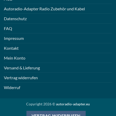
Autoradio-Adapter Radio Zubehör und Kabel
Datenschutz
FAQ
Impressum
Kontakt
Mein Konto
Versand & Lieferung
Vertrag widerrufen
Widerruf
Copyright 2026 ©
autoradio-adapter.eu
VERTRAG WIDERRUFEN