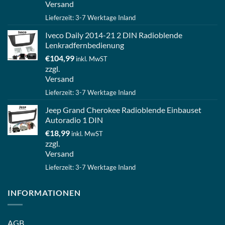
Versand
Lieferzeit: 3-7 Werktage Inland
Iveco Daily 2014-21 2 DIN Radioblende
Lenkradfernbedienung
€
104,99
inkl. MwST
zzgl.
Versand
Lieferzeit: 3-7 Werktage Inland
Jeep Grand Cherokee Radioblende Einbauset
Autoradio 1 DIN
€
18,99
inkl. MwST
zzgl.
Versand
Lieferzeit: 3-7 Werktage Inland
INFORMATIONEN
AGB