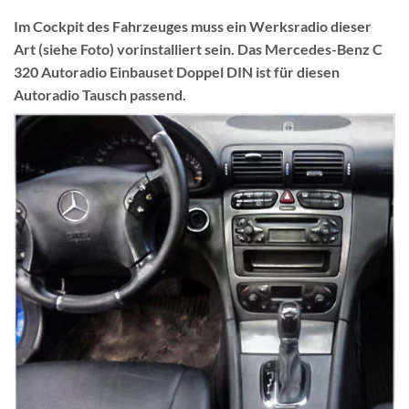
Im Cockpit des Fahrzeuges muss ein Werksradio dieser
Art (siehe Foto) vorinstalliert sein. Das Mercedes-Benz C
320 Autoradio Einbauset Doppel DIN ist für diesen
Autoradio Tausch passend.