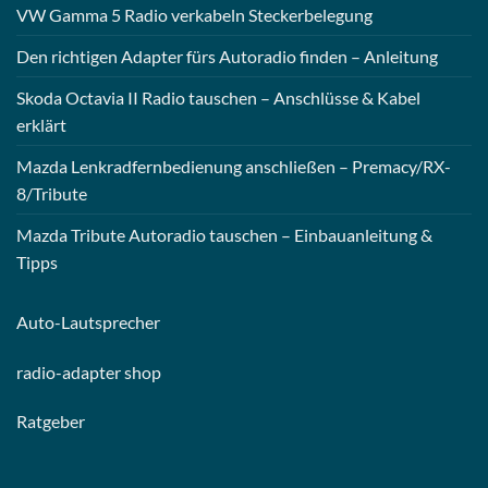
VW Gamma 5 Radio verkabeln Steckerbelegung
Den richtigen Adapter fürs Autoradio finden – Anleitung
Skoda Octavia II Radio tauschen – Anschlüsse & Kabel
erklärt
Mazda Lenkradfernbedienung anschließen – Premacy/RX-
8/Tribute
Mazda Tribute Autoradio tauschen – Einbauanleitung &
Tipps
Auto-
Lautsprecher
radio-
adapter shop
Ratgeber