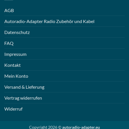
AGB
Autoradio-Adapter Radio Zubehör und Kabel
Datenschutz
FAQ
Impressum
Kontakt
Mein Konto
Versand & Lieferung
Vertrag widerrufen
Widerruf
Copyright 2026 ©
autoradio-adapter.eu