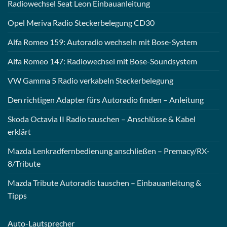
Radiowechsel Seat Leon Einbauanleitung
Opel Meriva Radio Steckerbelegung CD30
Alfa Romeo 159: Autoradio wechseln mit Bose-System
Alfa Romeo 147: Radiowechsel mit Bose-Soundsystem
VW Gamma 5 Radio verkabeln Steckerbelegung
Den richtigen Adapter fürs Autoradio finden – Anleitung
Skoda Octavia II Radio tauschen – Anschlüsse & Kabel
erklärt
Mazda Lenkradfernbedienung anschließen – Premacy/RX-
8/Tribute
Mazda Tribute Autoradio tauschen – Einbauanleitung &
Tipps
Auto-
Lautsprecher