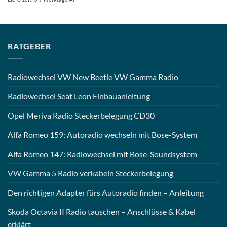
RATGEBER
Radiowechsel VW New Beetle VW Gamma Radio
Radiowechsel Seat Leon Einbauanleitung
Opel Meriva Radio Steckerbelegung CD30
Alfa Romeo 159: Autoradio wechseln mit Bose-System
Alfa Romeo 147: Radiowechsel mit Bose-Soundsystem
VW Gamma 5 Radio verkabeln Steckerbelegung
Den richtigen Adapter fürs Autoradio finden – Anleitung
Skoda Octavia II Radio tauschen – Anschlüsse & Kabel
erklärt