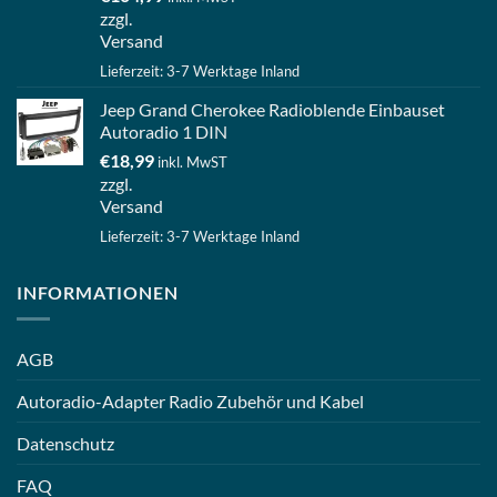
zzgl.
Versand
Lieferzeit: 3-7 Werktage Inland
Jeep Grand Cherokee Radioblende Einbauset
Autoradio 1 DIN
€
18,99
inkl. MwST
zzgl.
Versand
Lieferzeit: 3-7 Werktage Inland
INFORMATIONEN
AGB
Autoradio-Adapter Radio Zubehör und Kabel
Datenschutz
FAQ