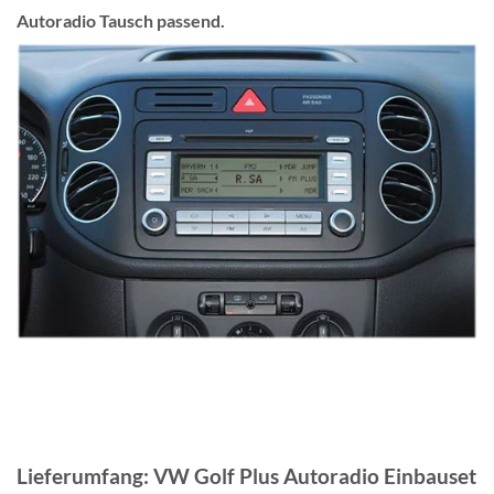
Autoradio Tausch passend.
Lieferumfang: VW Golf Plus Autoradio Einbauset