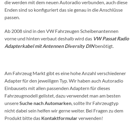
die werden mit dem neuen Autoradio verbunden, auch diese
Enden sind so konfiguriert das sie genau in die Anschlüsse
passen.
Ab 2008 sind in den VW Fahrzeugen Scheibenantennen
vorne und hinten verbaut deshalb wird das
VW Passat Radio
Adapterkabel mit Antennen Diversity DIN
benötigt.
Am Fahrzeug Markt gibt es eine hohe Anzahl verschiedener
Adapter für den jeweiligen Typ. Wir haben auch Autoradio
Einbausets mit allen passenden Adaptern für dieses
Fahrzeugmodell gelistet, dazu verwendet man am besten
unsere
Suche nach Automarken
, sollte Ihr Fahrzeugtyp
nicht dabei sein helfen wir gerne weiter. Bei Fragen zu dem
Produkt bitte das
Kontaktformular
verwenden!