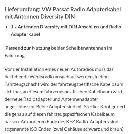
Lieferumfang: VW Passat Radio Adapterkabel
mit Antennen Diversity DIN
1 x
Antennen Diversity mit DIN Anschluss und Radio
Adapterkabel
Passend zur Nutzung beider Scheibenantennen im
Fahrzeug
Vor der Installation eines neuen Autoradios muss das
bestehende Werksradio ausgebaut werden. In dem
Fahrzeugschacht wird der fahrzeugspezifische Kabelbaum
sichtbar, an diesem fahrzeugspezifischen Kabelbaum wird
der neue Radioadapter und Antennenadapter
angeschlossen. Beide Adapter sind mit Stecker Konfiguriert
die genau auf diesen fahrzeugspezifischen Kabelbaum
passen. Am anderen Ende des KFZ Radio-Adapters sind
sogenannte ISO Enden (zwei Gehäuse schwarz und braun)