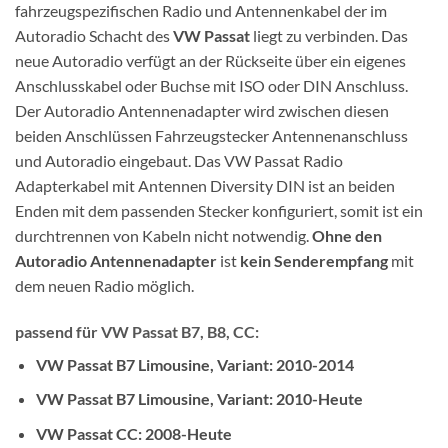
fahrzeugspezifischen Radio und Antennenkabel der im
Autoradio Schacht des
VW Passat
liegt zu verbinden. Das
neue Autoradio verfügt an der Rückseite über ein eigenes
Anschlusskabel oder Buchse mit ISO oder DIN Anschluss.
Der Autoradio Antennenadapter wird zwischen diesen
beiden Anschlüssen Fahrzeugstecker Antennenanschluss
und Autoradio eingebaut. Das VW Passat Radio
Adapterkabel mit Antennen Diversity DIN ist an beiden
Enden mit dem passenden Stecker konfiguriert, somit ist ein
durchtrennen von Kabeln nicht notwendig.
Ohne den
Autoradio Antennenadapter
ist
kein Senderempfang
mit
dem neuen Radio möglich.
passend für VW Passat B7, B8, CC:
VW Passat B7 Limousine, Variant: 2010-2014
VW Passat B7 Limousine, Variant: 2010-Heute
VW Passat CC: 2008-Heute