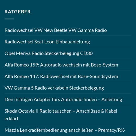
RATGEBER
Radiowechsel VW New Beetle VW Gamma Radio
Radiowechsel Seat Leon Einbauanleitung
Opel Meriva Radio Steckerbelegung CD30
Alfa Romeo 159: Autoradio wechseln mit Bose-System
Alfa Romeo 147: Radiowechsel mit Bose-Soundsystem
VW Gamma 5 Radio verkabeln Steckerbelegung
Den richtigen Adapter fürs Autoradio finden – Anleitung
Skoda Octavia II Radio tauschen – Anschlüsse & Kabel
erklärt
Mazda Lenkradfernbedienung anschließen – Premacy/RX-