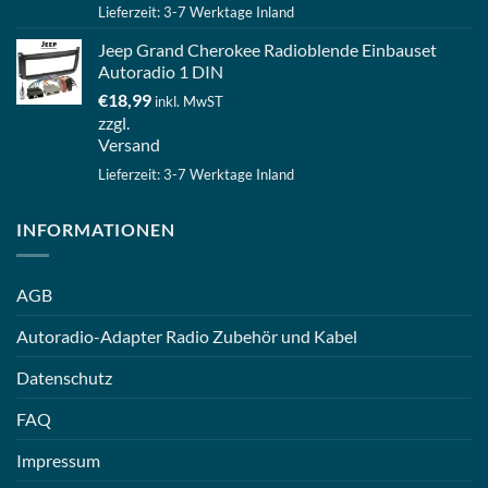
Lieferzeit: 3-7 Werktage Inland
Jeep Grand Cherokee Radioblende Einbauset
Autoradio 1 DIN
€
18,99
inkl. MwST
zzgl.
Versand
Lieferzeit: 3-7 Werktage Inland
INFORMATIONEN
AGB
Autoradio-Adapter Radio Zubehör und Kabel
Datenschutz
FAQ
Impressum