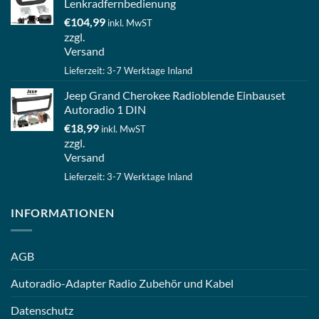
Lenkradfernbedienung
€
104,99
inkl. MwST
zzgl.
Versand
Lieferzeit: 3-7 Werktage Inland
Jeep Grand Cherokee Radioblende Einbauset
Autoradio 1 DIN
€
18,99
inkl. MwST
zzgl.
Versand
Lieferzeit: 3-7 Werktage Inland
INFORMATIONEN
AGB
Autoradio-Adapter Radio Zubehör und Kabel
Datenschutz