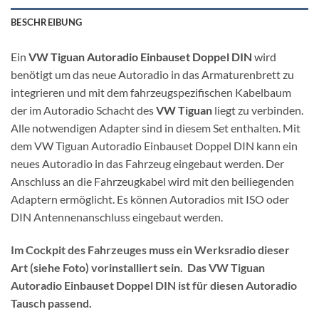
BESCHREIBUNG
Ein
VW Tiguan Autoradio Einbauset Doppel DIN
wird
benötigt um das neue Autoradio in das Armaturenbrett zu
integrieren und mit dem fahrzeugspezifischen Kabelbaum
der im Autoradio Schacht des
VW Tiguan
liegt zu verbinden.
Alle notwendigen Adapter sind in diesem Set enthalten. Mit
dem VW Tiguan Autoradio Einbauset Doppel DIN kann ein
neues Autoradio in das Fahrzeug eingebaut werden. Der
Anschluss an die Fahrzeugkabel wird mit den beiliegenden
Adaptern ermöglicht. Es können Autoradios mit ISO oder
DIN Antennenanschluss eingebaut werden.
Im Cockpit des Fahrzeuges muss ein Werksradio dieser
Art (siehe Foto) vorinstalliert sein. Das VW Tiguan
Autoradio Einbauset Doppel DIN ist für diesen Autoradio
Tausch passend.