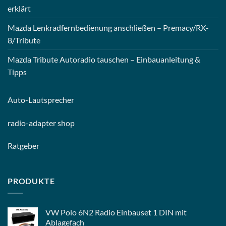
erklärt
Mazda Lenkradfernbedienung anschließen – Premacy/RX-
8/Tribute
Mazda Tribute Autoradio tauschen – Einbauanleitung &
Tipps
Auto-
Lautsprecher
radio-
adapter shop
Ratgeber
PRODUKTE
VW Polo 6N2 Radio Einbauset 1 DIN mit
Ablagefach