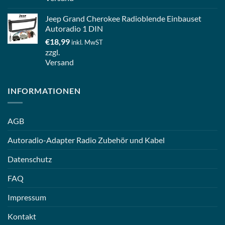
Jeep Grand Cherokee Radioblende Einbauset
Autoradio 1 DIN
€
18,99
inkl. MwST
zzgl.
Versand
INFORMATIONEN
AGB
Autoradio-Adapter Radio Zubehör und Kabel
Datenschutz
FAQ
Impressum
Kontakt