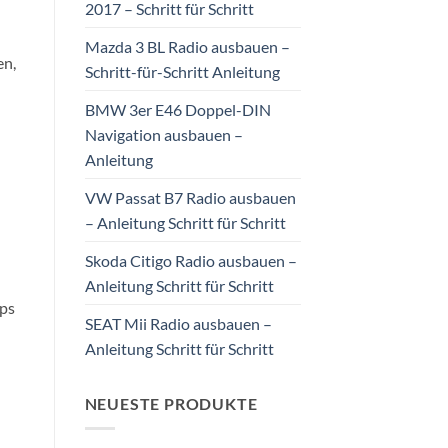
2017 – Schritt für Schritt
Mazda 3 BL Radio ausbauen –
en,
Schritt-für-Schritt Anleitung
BMW 3er E46 Doppel-DIN
Navigation ausbauen –
Anleitung
VW Passat B7 Radio ausbauen
– Anleitung Schritt für Schritt
Skoda Citigo Radio ausbauen –
Anleitung Schritt für Schritt
ips
SEAT Mii Radio ausbauen –
Anleitung Schritt für Schritt
NEUESTE PRODUKTE