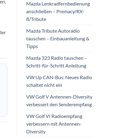
en,
Mazda Lenkradfernbedienung
anschließen – Premacy/RX-
8/Tribute
Mazda Tribute Autoradio
der
tauschen – Einbauanleitung &
Tipps
Mazda 323 Radio tauschen –
Schritt-für-Schritt Anleitung
VW Up CAN-Bus: Neues Radio
schaltet nicht ein
VW Golf V Antennen-Diversity
verbessert den Senderempfang
VW Golf VI Radioempfang
verbessern mit Antennen-
Diversity