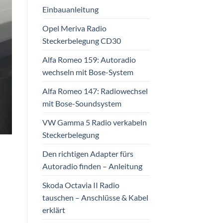
Einbauanleitung
Opel Meriva Radio
Steckerbelegung CD30
Alfa Romeo 159: Autoradio
wechseln mit Bose-System
Alfa Romeo 147: Radiowechsel
mit Bose-Soundsystem
VW Gamma 5 Radio verkabeln
Steckerbelegung
Den richtigen Adapter fürs
Autoradio finden – Anleitung
Skoda Octavia II Radio
tauschen – Anschlüsse & Kabel
erklärt