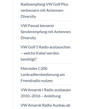
Radioempfang VW Golf Plus
verbessern mit Antennen-
Diversity
VW Passat besserer
Senderempfang mit Antennen
Diversity
VW Golf 5 Radio austauschen
– welche Kabel werden
benötigt?
Mercedes C200
Lenkradfernbedienung am
Fremdradio nutzen
VW Amarok I Radio ausbauen
2010–2016 – Anleitung
VW Amarok Radio Ausbau ab