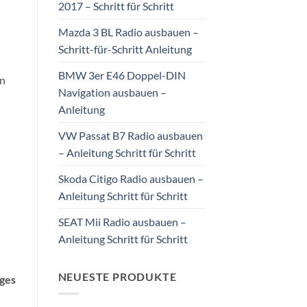
2017 – Schritt für Schritt
Mazda 3 BL Radio ausbauen –
Schritt-für-Schritt Anleitung
BMW 3er E46 Doppel-DIN
en
Navigation ausbauen –
Anleitung
VW Passat B7 Radio ausbauen
– Anleitung Schritt für Schritt
Skoda Citigo Radio ausbauen –
Anleitung Schritt für Schritt
SEAT Mii Radio ausbauen –
Anleitung Schritt für Schritt
NEUESTE PRODUKTE
ges