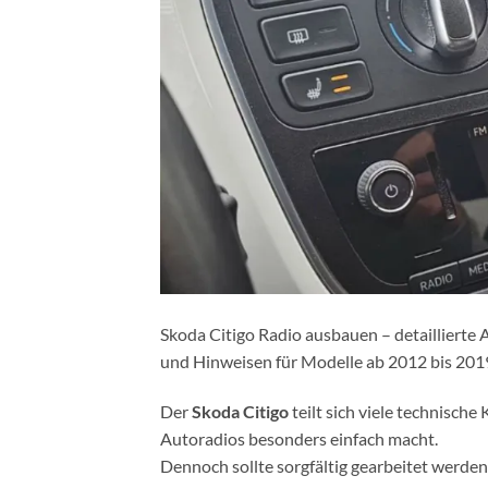
Skoda Citigo Radio ausbauen – detailliert
und Hinweisen für Modelle ab 2012 bis 201
Der
Skoda Citigo
teilt sich viele technisc
Autoradios besonders einfach macht.
Dennoch sollte sorgfältig gearbeitet werden