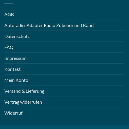
AGB
Autoradio-Adapter Radio Zubehör und Kabel
Datenschutz
FAQ
Impressum
Kontakt
Mein Konto
Versand & Lieferung
Vertrag widerrufen
Widerruf