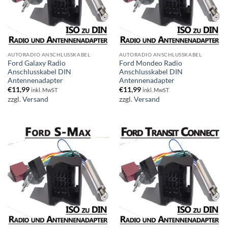
AUTORADIO ANSCHLUSSKABEL
AUTORADIO ANSCHLUSSKABEL
Ford Galaxy Radio
Ford Mondeo Radio
Anschlusskabel DIN
Anschlusskabel DIN
Antennenadapter
Antennenadapter
€
11,99
€
11,99
inkl. MwST
inkl. MwST
zzgl.
Versand
zzgl.
Versand