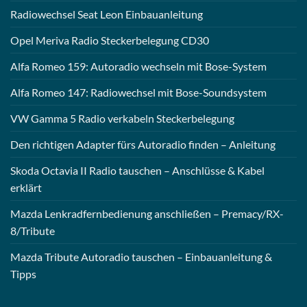
Radiowechsel Seat Leon Einbauanleitung
Opel Meriva Radio Steckerbelegung CD30
Alfa Romeo 159: Autoradio wechseln mit Bose-System
Alfa Romeo 147: Radiowechsel mit Bose-Soundsystem
VW Gamma 5 Radio verkabeln Steckerbelegung
Den richtigen Adapter fürs Autoradio finden – Anleitung
Skoda Octavia II Radio tauschen – Anschlüsse & Kabel
erklärt
Mazda Lenkradfernbedienung anschließen – Premacy/RX-
8/Tribute
Mazda Tribute Autoradio tauschen – Einbauanleitung &
Tipps