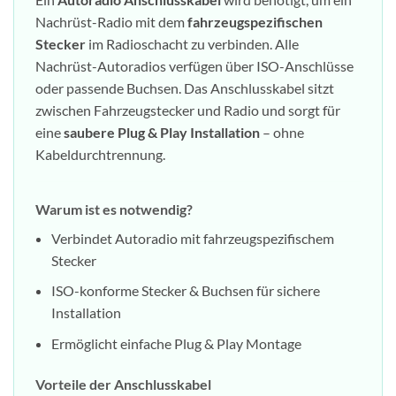
Nachrüst-Radio mit dem
fahrzeugspezifischen
Stecker
im Radioschacht zu verbinden. Alle
Nachrüst-Autoradios verfügen über ISO-Anschlüsse
oder passende Buchsen. Das Anschlusskabel sitzt
zwischen Fahrzeugstecker und Radio und sorgt für
eine
saubere Plug & Play Installation
– ohne
Kabeldurchtrennung.
Warum ist es notwendig?
Verbindet Autoradio mit fahrzeugspezifischem
Stecker
ISO-konforme Stecker & Buchsen für sichere
Installation
Ermöglicht einfache Plug & Play Montage
Vorteile der Anschlusskabel