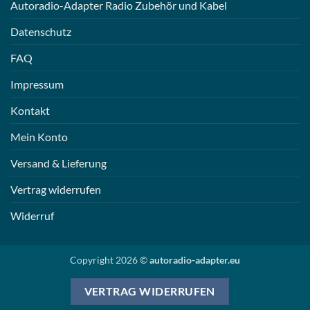
Autoradio-Adapter Radio Zubehör und Kabel
Datenschutz
FAQ
Impressum
Kontakt
Mein Konto
Versand & Lieferung
Vertrag widerrufen
Widerruf
Copyright 2026 ©
autoradio-adapter.eu
VERTRAG WIDERRUFEN