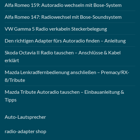
Alfa Romeo 159: Autoradio wechseln mit Bose-System
Alfa Romeo 147: Radiowechsel mit Bose-Soundsystem
VW Gamma 5 Radio verkabeln Steckerbelegung
Den richtigen Adapter fürs Autoradio finden – Anleitung
Skoda Octavia II Radio tauschen – Anschlüsse & Kabel
erklärt
Mazda Lenkradfernbedienung anschließen – Premacy/RX-
8/Tribute
Mazda Tribute Autoradio tauschen – Einbauanleitung &
Tipps
Auto-
Lautsprecher
radio-
adapter shop