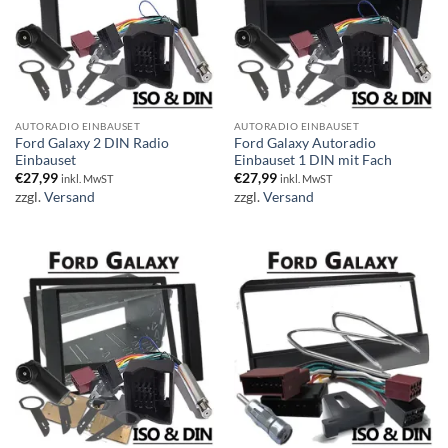
AUTORADIO EINBAUSET
AUTORADIO EINBAUSET
Ford Galaxy 2 DIN Radio
Ford Galaxy Autoradio
Einbauset
Einbauset 1 DIN mit Fach
€
27,99
€
27,99
inkl. MwST
inkl. MwST
zzgl.
Versand
zzgl.
Versand