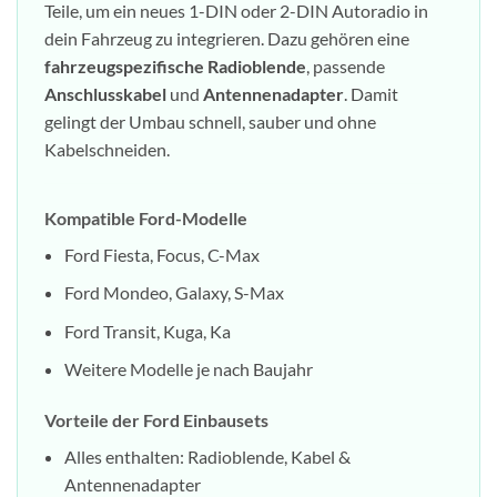
Teile, um ein neues 1-DIN oder 2-DIN Autoradio in
dein Fahrzeug zu integrieren. Dazu gehören eine
fahrzeugspezifische Radioblende
, passende
Anschlusskabel
und
Antennenadapter
. Damit
gelingt der Umbau schnell, sauber und ohne
Kabelschneiden.
Kompatible Ford-Modelle
Ford Fiesta, Focus, C-Max
Ford Mondeo, Galaxy, S-Max
Ford Transit, Kuga, Ka
Weitere Modelle je nach Baujahr
Vorteile der Ford Einbausets
Alles enthalten: Radioblende, Kabel &
Antennenadapter