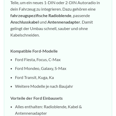
Teile, um ein neues 1-DIN oder 2-DIN Autoradio in
dein Fahrzeug zu integrieren. Dazu gehören eine
fahrzeugspezifische Radioblende
, passende
Anschlusskabel
und
Antennenadapter
. Damit
gelingt der Umbau schnell, sauber und ohne
Kabelschneiden.
Kompatible Ford-Modelle
Ford Fiesta, Focus, C-Max
Ford Mondeo, Galaxy, S-Max
Ford Transit, Kuga, Ka
Weitere Modelle je nach Baujahr
Vorteile der Ford Einbausets
Alles enthalten: Radioblende, Kabel &
Antennenadapter