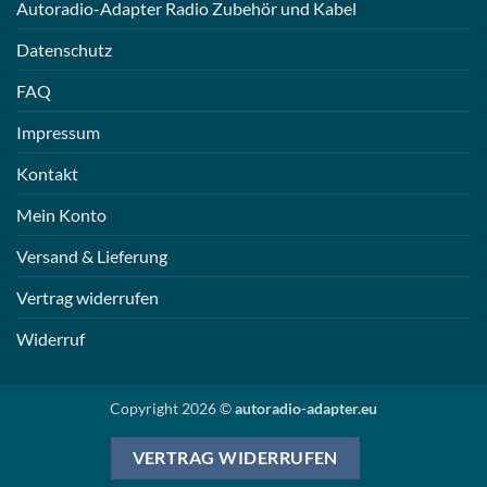
Autoradio-Adapter Radio Zubehör und Kabel
Datenschutz
FAQ
Impressum
Kontakt
Mein Konto
Versand & Lieferung
Vertrag widerrufen
Widerruf
Copyright 2026 ©
autoradio-adapter.eu
VERTRAG WIDERRUFEN