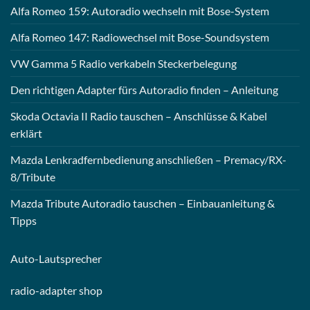
Alfa Romeo 159: Autoradio wechseln mit Bose-System
Alfa Romeo 147: Radiowechsel mit Bose-Soundsystem
VW Gamma 5 Radio verkabeln Steckerbelegung
Den richtigen Adapter fürs Autoradio finden – Anleitung
Skoda Octavia II Radio tauschen – Anschlüsse & Kabel
erklärt
Mazda Lenkradfernbedienung anschließen – Premacy/RX-
8/Tribute
Mazda Tribute Autoradio tauschen – Einbauanleitung &
Tipps
Auto-
Lautsprecher
radio-
adapter shop