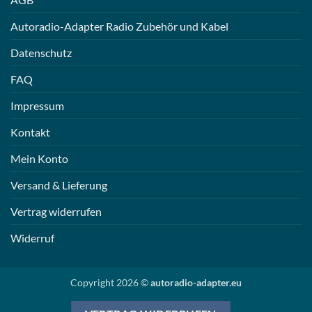
Autoradio-Adapter Radio Zubehör und Kabel
Datenschutz
FAQ
Impressum
Kontakt
Mein Konto
Versand & Lieferung
Vertrag widerrufen
Widerruf
Copyright 2026 ©
autoradio-adapter.eu