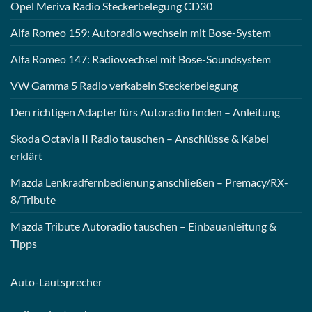
Opel Meriva Radio Steckerbelegung CD30
Alfa Romeo 159: Autoradio wechseln mit Bose-System
Alfa Romeo 147: Radiowechsel mit Bose-Soundsystem
VW Gamma 5 Radio verkabeln Steckerbelegung
Den richtigen Adapter fürs Autoradio finden – Anleitung
Skoda Octavia II Radio tauschen – Anschlüsse & Kabel
erklärt
Mazda Lenkradfernbedienung anschließen – Premacy/RX-
8/Tribute
Mazda Tribute Autoradio tauschen – Einbauanleitung &
Tipps
Auto-
Lautsprecher