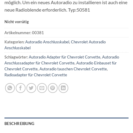
möglich. Um ein neues Autoradio zu installieren ist auch eine
neue Radioblende erforderlich. Typ:50581
Nicht vorrätig
Artikelnummer:
00381
Kategorien:
Autoradio Anschlusskabel
,
Chevrolet Autoradio
Anschlusskabel
Schlagwörter:
Autoradio Adapter für Chevrolet Corvette
,
Autoradio
Anschlussadapter für Chevrolet Corvette
,
Autoradio Einbauset für
Chevrolet Corvette
,
Autoradio tauschen Chevrolet Corvette
,
Radioadapter für Chevrolet Corvette
BESCHREIBUNG