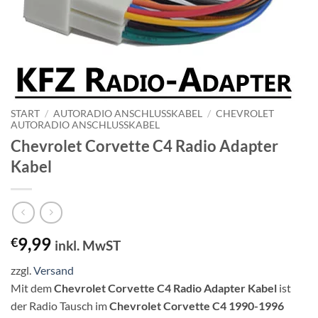
START
/
AUTORADIO ANSCHLUSSKABEL
/
CHEVROLET
AUTORADIO ANSCHLUSSKABEL
Chevrolet Corvette C4 Radio Adapter
Kabel
9,99
€
inkl. MwST
zzgl.
Versand
Mit dem
Chevrolet Corvette C4 Radio Adapter Kabel
ist
der Radio Tausch im
Chevrolet Corvette C4 1990-1996