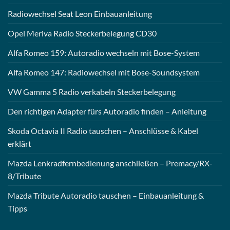
Radiowechsel Seat Leon Einbauanleitung
Opel Meriva Radio Steckerbelegung CD30
Alfa Romeo 159: Autoradio wechseln mit Bose-System
Alfa Romeo 147: Radiowechsel mit Bose-Soundsystem
VW Gamma 5 Radio verkabeln Steckerbelegung
Den richtigen Adapter fürs Autoradio finden – Anleitung
Skoda Octavia II Radio tauschen – Anschlüsse & Kabel
erklärt
Mazda Lenkradfernbedienung anschließen – Premacy/RX-
8/Tribute
Mazda Tribute Autoradio tauschen – Einbauanleitung &
Tipps