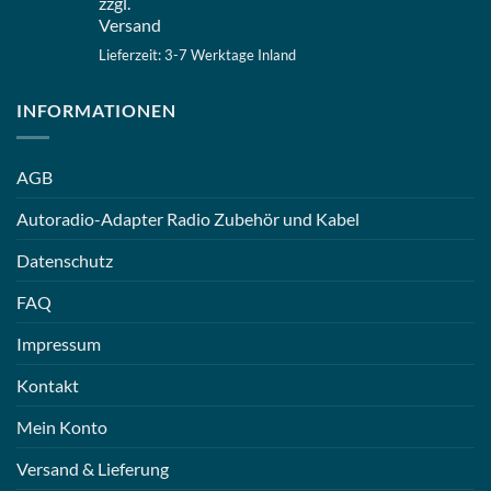
zzgl.
Versand
Lieferzeit: 3-7 Werktage Inland
INFORMATIONEN
AGB
Autoradio-Adapter Radio Zubehör und Kabel
Datenschutz
FAQ
Impressum
Kontakt
Mein Konto
Versand & Lieferung