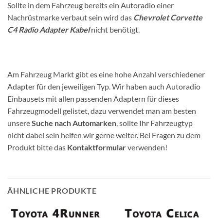
Sollte in dem Fahrzeug bereits ein Autoradio einer
Nachrüstmarke verbaut sein wird das
Chevrolet Corvette
C4 Radio Adapter Kabel
nicht benötigt.
Am Fahrzeug Markt gibt es eine hohe Anzahl verschiedener
Adapter für den jeweiligen Typ. Wir haben auch Autoradio
Einbausets mit allen passenden Adaptern für dieses
Fahrzeugmodell gelistet, dazu verwendet man am besten
unsere
Suche nach Automarken
, sollte Ihr Fahrzeugtyp
nicht dabei sein helfen wir gerne weiter. Bei Fragen zu dem
Produkt bitte das
Kontaktformular
verwenden!
ÄHNLICHE PRODUKTE