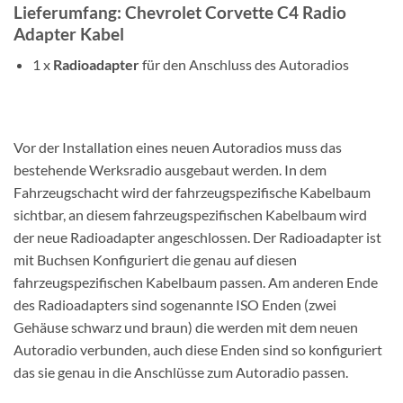
Lieferumfang: Chevrolet Corvette C4 Radio
Adapter Kabel
1 x
Radioadapter
für den Anschluss des Autoradios
Vor der Installation eines neuen Autoradios muss das
bestehende Werksradio ausgebaut werden. In dem
Fahrzeugschacht wird der fahrzeugspezifische Kabelbaum
sichtbar, an diesem fahrzeugspezifischen Kabelbaum wird
der neue Radioadapter angeschlossen. Der Radioadapter ist
mit Buchsen Konfiguriert die genau auf diesen
fahrzeugspezifischen Kabelbaum passen. Am anderen Ende
des Radioadapters sind sogenannte ISO Enden (zwei
Gehäuse schwarz und braun) die werden mit dem neuen
Autoradio verbunden, auch diese Enden sind so konfiguriert
das sie genau in die Anschlüsse zum Autoradio passen.