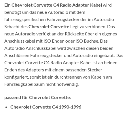
Ein
Chevrolet Corvette C4 Radio Adapter Kabel
wird
benötigt um das neue Autoradio mit dem
fahrzeugspezifischen Fahrzeugstecker der im Autoradio
Schacht des
Chevrolet Corvette
liegt zu verbinden. Das
neue Autoradio verfügt an der Rückseite über ein eigenes
Anschlusskabel mit ISO Enden oder ISO Buchse. Das
Autoradio Anschlusskabel wird zwischen diesen beiden
Anschlüssen Fahrzeugstecker und Autoradio eingebaut. Das
Chevrolet Corvette C4 Radio Adapter Kabel ist an beiden
Enden des Adapters mit einem passenden Stecker
konfiguriert, somit ist ein durchtrennen von Kabeln am
Fahrzeugkabelbaum nicht notwendig.
passend für Chevrolet Corvette:
Chevrolet Corvette C4 1990-1996