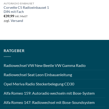
AUTORADIO EINBAUSET
Corvette C5 Radioeinbauset 1
DIN mit Fach
€
39,99
inkl. MwST
zzgl.
Versand
RATGEBER
Radiowechsel VW New Beetle VW Gamma Radio
Radiowechsel Seat Leon Einbauanleitung
Opel Meriva Radio Steckerbelegung CD30
Alfa Romeo 159: Autoradio wechseln mit Bose-System
Alfa Romeo 147: Radiowechsel mit Bose-Soundsystem