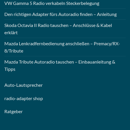
VW Gamma 5 Radio verkabeln Steckerbelegung
Den richtigen Adapter fürs Autoradio finden – Anleitung
Skoda Octavia II Radio tauschen – Anschlüsse & Kabel
erklärt
Mazda Lenkradfernbedienung anschließen – Premacy/RX-
8/Tribute
Mazda Tribute Autoradio tauschen – Einbauanleitung &
Tipps
Auto-
Lautsprecher
radio-
adapter shop
Ratgeber