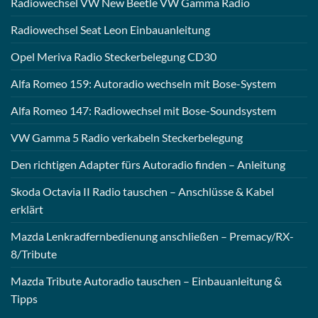
Radiowechsel VW New Beetle VW Gamma Radio
Radiowechsel Seat Leon Einbauanleitung
Opel Meriva Radio Steckerbelegung CD30
Alfa Romeo 159: Autoradio wechseln mit Bose-System
Alfa Romeo 147: Radiowechsel mit Bose-Soundsystem
VW Gamma 5 Radio verkabeln Steckerbelegung
Den richtigen Adapter fürs Autoradio finden – Anleitung
Skoda Octavia II Radio tauschen – Anschlüsse & Kabel
erklärt
Mazda Lenkradfernbedienung anschließen – Premacy/RX-
8/Tribute
Mazda Tribute Autoradio tauschen – Einbauanleitung &
Tipps