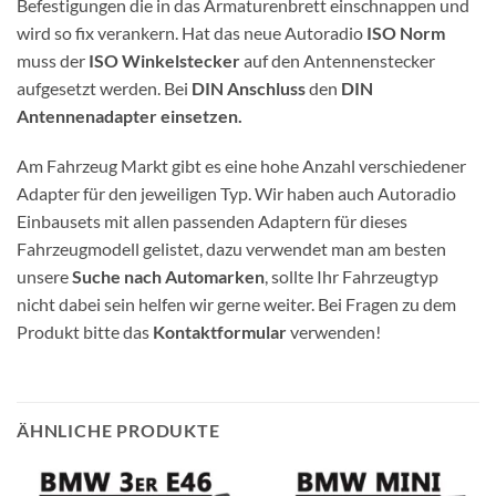
Befestigungen die in das Armaturenbrett einschnappen und
wird so fix verankern. Hat das neue Autoradio
ISO Norm
muss der
ISO Winkelstecker
auf den Antennenstecker
aufgesetzt werden. Bei
DIN Anschluss
den
DIN
Antennenadapter einsetzen.
Am Fahrzeug Markt gibt es eine hohe Anzahl verschiedener
Adapter für den jeweiligen Typ. Wir haben auch Autoradio
Einbausets mit allen passenden Adaptern für dieses
Fahrzeugmodell gelistet, dazu verwendet man am besten
unsere
Suche nach Automarken
, sollte Ihr Fahrzeugtyp
nicht dabei sein helfen wir gerne weiter. Bei Fragen zu dem
Produkt bitte das
Kontaktformular
verwenden!
ÄHNLICHE PRODUKTE