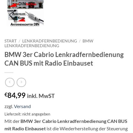
START
/
LENKRADFERNBEDIENUNG
/
BMW
LENKRADFERNBEDIENUNG
BMW 3er Cabrio Lenkradfernbedienung
CAN BUS mit Radio Einbauset
84,99
€
inkl. MwST
zzgl.
Versand
Lieferzeit: nicht angegeben
Mit der
BMW 3er Cabrio Lenkradfernbedienung CAN BUS
mit Radio Einbauset
ist die Wiederherstellung der Steuerung