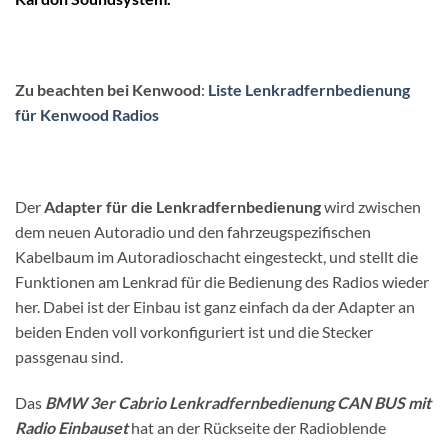
Zu beachten bei Kenwood
:
Liste Lenkradfernbedienung
für Kenwood Radios
Der
Adapter für die Lenkradfernbedienung
wird zwischen
dem neuen Autoradio und den fahrzeugspezifischen
Kabelbaum im Autoradioschacht eingesteckt, und stellt die
Funktionen am Lenkrad für die Bedienung des Radios wieder
her. Dabei ist der Einbau ist ganz einfach da der Adapter an
beiden Enden voll vorkonfiguriert ist und die Stecker
passgenau sind.
Das
BMW 3er Cabrio Lenkradfernbedienung CAN BUS mit
Radio Einbauset
hat an der Rückseite der Radioblende