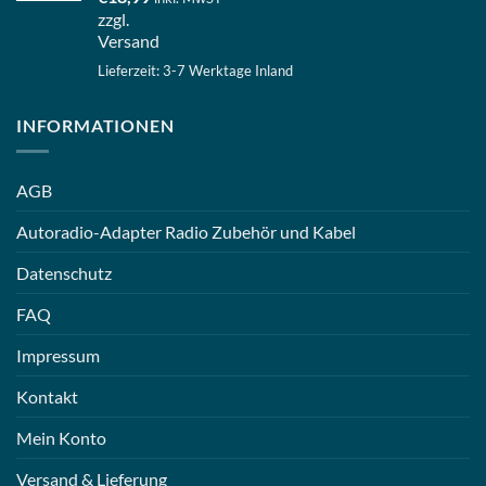
zzgl.
Versand
Lieferzeit: 3-7 Werktage Inland
INFORMATIONEN
AGB
Autoradio-Adapter Radio Zubehör und Kabel
Datenschutz
FAQ
Impressum
Kontakt
Mein Konto
Versand & Lieferung