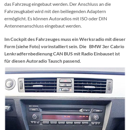
das Fahrzeug eingebaut werden. Der Anschluss an die
Fahrzeugkabel wird mit den beiliegenden Adaptern
ermöglicht. Es können Autoradios mit ISO oder DIN
Antennenanschluss eingebaut werden.
Im Cockpit des Fahrzeuges muss ein Werksradio mit dieser
Form (siehe Foto) vorinstalliert sein. Die BMW 3er Cabrio
Lenkradfernbedienung CAN BUS mit Radio Einbauset ist
für diesen Autoradio Tausch passend.