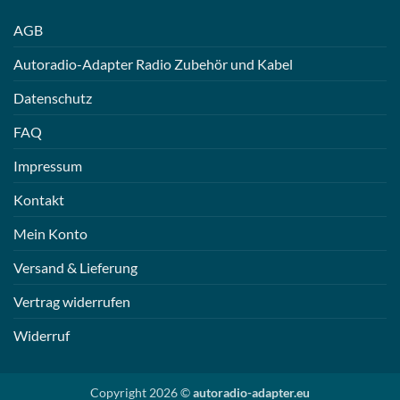
AGB
Autoradio-Adapter Radio Zubehör und Kabel
Datenschutz
FAQ
Impressum
Kontakt
Mein Konto
Versand & Lieferung
Vertrag widerrufen
Widerruf
Copyright 2026 ©
autoradio-adapter.eu