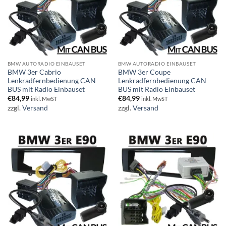
BMW AUTORADIO EINBAUSET
BMW AUTORADIO EINBAUSET
BMW 3er Cabrio
BMW 3er Coupe
Lenkradfernbedienung CAN
Lenkradfernbedienung CAN
BUS mit Radio Einbauset
BUS mit Radio Einbauset
€
84,99
€
84,99
inkl. MwST
inkl. MwST
zzgl.
Versand
zzgl.
Versand