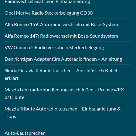
Radiowechsel Seat Leon Einbauanleitung
Opel Meriva Radio Steckerbelegung CD30
Alfa Romeo 159: Autoradio wechseln mit Bose-System
Alfa Romeo 147: Radiowechsel mit Bose-Soundsystem
VW Gamma 5 Radio verkabeln Steckerbelegung
Den richtigen Adapter fürs Autoradio finden – Anleitung
Skoda Octavia II Radio tauschen – Anschlüsse & Kabel
erklärt
Mazda Lenkradfernbedienung anschließen – Premacy/RX-
8/Tribute
Mazda Tribute Autoradio tauschen – Einbauanleitung &
Tipps
Auto-
Lautsprecher