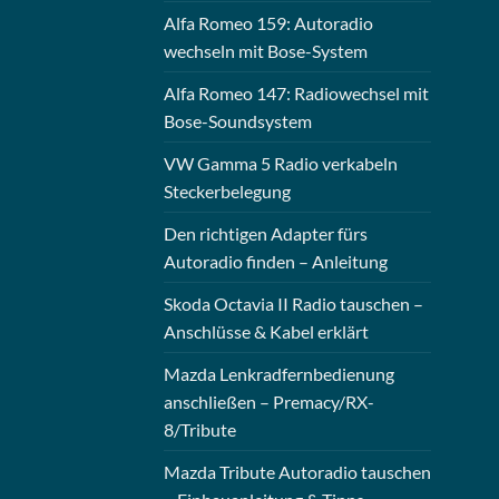
Alfa Romeo 159: Autoradio
wechseln mit Bose-System
Alfa Romeo 147: Radiowechsel mit
Bose-Soundsystem
VW Gamma 5 Radio verkabeln
Steckerbelegung
Den richtigen Adapter fürs
Autoradio finden – Anleitung
Skoda Octavia II Radio tauschen –
Anschlüsse & Kabel erklärt
Mazda Lenkradfernbedienung
anschließen – Premacy/RX-
8/Tribute
Mazda Tribute Autoradio tauschen