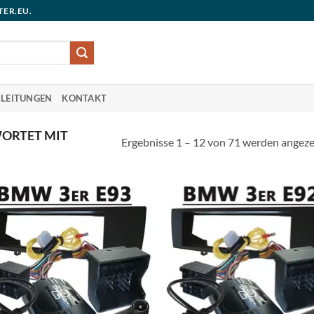
TER.EU.
LEITUNGEN
KONTAKT
ORTET MIT
Ergebnisse 1 – 12 von 71 werden angeze