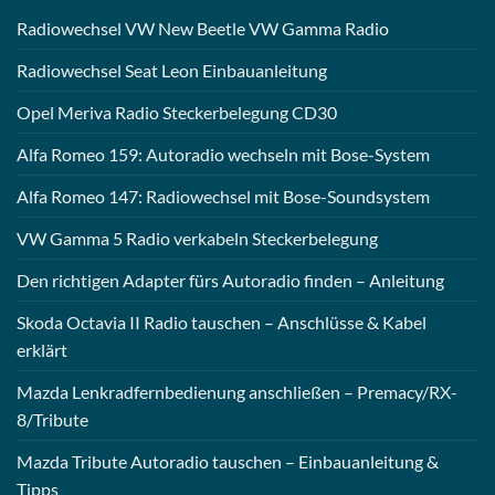
Radiowechsel VW New Beetle VW Gamma Radio
Radiowechsel Seat Leon Einbauanleitung
Opel Meriva Radio Steckerbelegung CD30
Alfa Romeo 159: Autoradio wechseln mit Bose-System
Alfa Romeo 147: Radiowechsel mit Bose-Soundsystem
VW Gamma 5 Radio verkabeln Steckerbelegung
Den richtigen Adapter fürs Autoradio finden – Anleitung
Skoda Octavia II Radio tauschen – Anschlüsse & Kabel
erklärt
Mazda Lenkradfernbedienung anschließen – Premacy/RX-
8/Tribute
Mazda Tribute Autoradio tauschen – Einbauanleitung &
Tipps