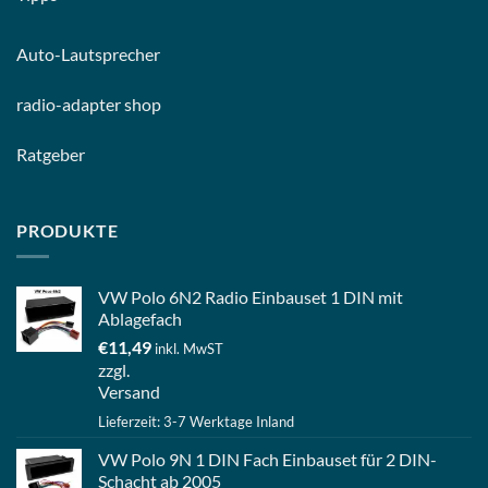
Auto-
Lautsprecher
radio-
adapter shop
Ratgeber
PRODUKTE
VW Polo 6N2 Radio Einbauset 1 DIN mit
Ablagefach
€
11,49
inkl. MwST
zzgl.
Versand
Lieferzeit: 3-7 Werktage Inland
VW Polo 9N 1 DIN Fach Einbauset für 2 DIN-
Schacht ab 2005