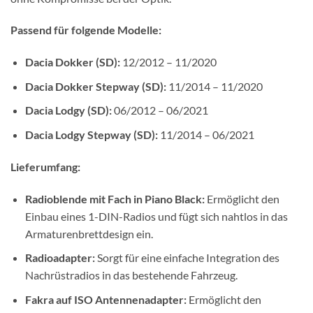
Passend für folgende Modelle:
Dacia Dokker (SD):
12/2012 – 11/2020
Dacia Dokker Stepway (SD):
11/2014 – 11/2020
Dacia Lodgy (SD):
06/2012 – 06/2021
Dacia Lodgy Stepway (SD):
11/2014 – 06/2021
Lieferumfang:
Radioblende mit Fach in Piano Black:
Ermöglicht den
Einbau eines 1-DIN-Radios und fügt sich nahtlos in das
Armaturenbrettdesign ein.
Radioadapter:
Sorgt für eine einfache Integration des
Nachrüstradios in das bestehende Fahrzeug.
Fakra auf ISO Antennenadapter:
Ermöglicht den