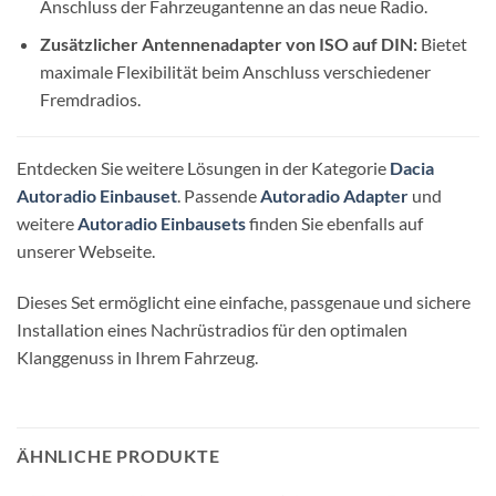
Anschluss der Fahrzeugantenne an das neue Radio.
Zusätzlicher Antennenadapter von ISO auf DIN:
Bietet
maximale Flexibilität beim Anschluss verschiedener
Fremdradios.
Entdecken Sie weitere Lösungen in der Kategorie
Dacia
Autoradio Einbauset
. Passende
Autoradio Adapter
und
weitere
Autoradio Einbausets
finden Sie ebenfalls auf
unserer Webseite.
Dieses Set ermöglicht eine einfache, passgenaue und sichere
Installation eines Nachrüstradios für den optimalen
Klanggenuss in Ihrem Fahrzeug.
ÄHNLICHE PRODUKTE