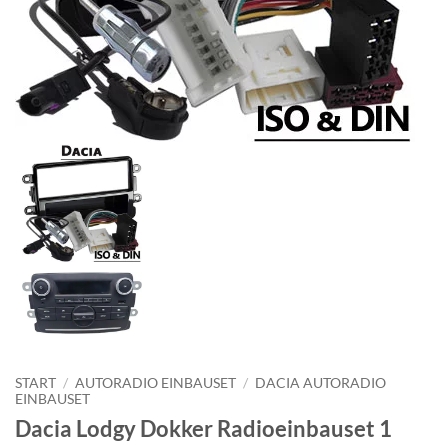
START
/
AUTORADIO EINBAUSET
/
DACIA AUTORADIO
EINBAUSET
Dacia Lodgy Dokker Radioeinbauset 1