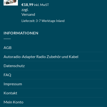
€
18,99
inkl. MwST
zzgl.
Versand
Lieferzeit: 3-7 Werktage Inland
INFORMATIONEN
AGB
Autoradio-Adapter Radio Zubehör und Kabel
Datenschutz
FAQ
Impressum
Kontakt
Mein Konto