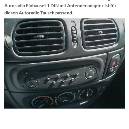
Autoradio Einbauset 1 DIN mit Antennenadapter ist für
diesen Autoradio Tausch passend.