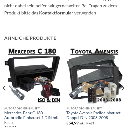
nicht dabei sein helfen wir gerne weiter. Bei Fragen zu dem
Produkt bitte das
Kontaktformular
verwenden!
ÄHNLICHE PRODUKTE
AUTORADIO EINBAUSET
AUTORADIO EINBAUSET
Mercedes-Benz C 180
Toyota Avensis Radioeinbauset
Autoradio Einbauset 1 DIN mit
Doppel DIN 2003-2008
Fach
€
54,99
inkl. MwST