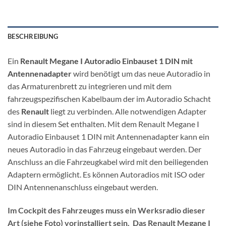
BESCHREIBUNG
Ein
Renault Megane I Autoradio Einbauset 1 DIN mit
Antennenadapter
wird benötigt um das neue Autoradio in
das Armaturenbrett zu integrieren und mit dem
fahrzeugspezifischen Kabelbaum der im Autoradio Schacht
des
Renault
liegt zu verbinden. Alle notwendigen Adapter
sind in diesem Set enthalten. Mit dem Renault Megane I
Autoradio Einbauset 1 DIN mit Antennenadapter kann ein
neues Autoradio in das Fahrzeug eingebaut werden. Der
Anschluss an die Fahrzeugkabel wird mit den beiliegenden
Adaptern ermöglicht. Es können Autoradios mit ISO oder
DIN Antennenanschluss eingebaut werden.
Im Cockpit des Fahrzeuges muss ein Werksradio dieser
Art (siehe Foto) vorinstalliert sein. Das Renault Megane I