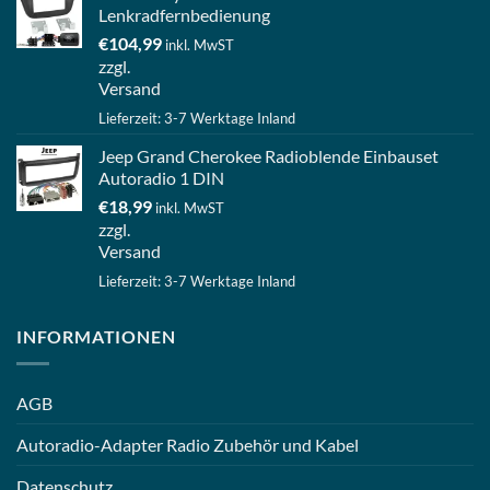
Lenkradfernbedienung
€
104,99
inkl. MwST
zzgl.
Versand
Lieferzeit: 3-7 Werktage Inland
Jeep Grand Cherokee Radioblende Einbauset
Autoradio 1 DIN
€
18,99
inkl. MwST
zzgl.
Versand
Lieferzeit: 3-7 Werktage Inland
INFORMATIONEN
AGB
Autoradio-Adapter Radio Zubehör und Kabel
Datenschutz