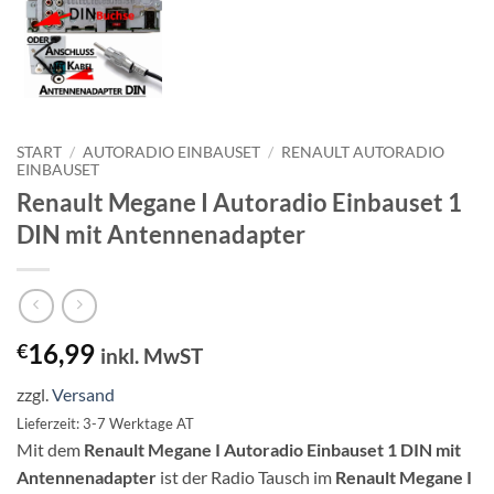
START
/
AUTORADIO EINBAUSET
/
RENAULT AUTORADIO
EINBAUSET
Renault Megane I Autoradio Einbauset 1
DIN mit Antennenadapter
16,99
€
inkl. MwST
zzgl.
Versand
Lieferzeit: 3-7 Werktage AT
Mit dem
Renault Megane I Autoradio Einbauset 1 DIN mit
Antennenadapter
ist der Radio Tausch im
Renault Megane I