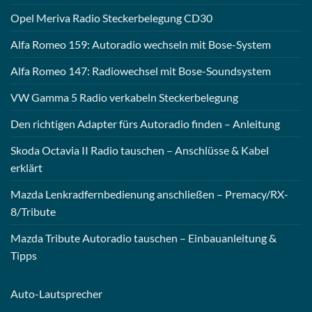
Opel Meriva Radio Steckerbelegung CD30
Alfa Romeo 159: Autoradio wechseln mit Bose-System
Alfa Romeo 147: Radiowechsel mit Bose-Soundsystem
VW Gamma 5 Radio verkabeln Steckerbelegung
Den richtigen Adapter fürs Autoradio finden – Anleitung
Skoda Octavia II Radio tauschen – Anschlüsse & Kabel
erklärt
Mazda Lenkradfernbedienung anschließen – Premacy/RX-
8/Tribute
Mazda Tribute Autoradio tauschen – Einbauanleitung &
Tipps
Auto-
Lautsprecher