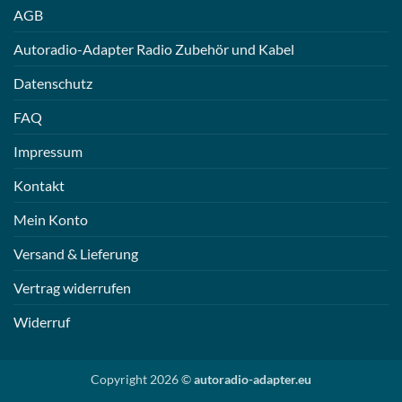
AGB
Autoradio-Adapter Radio Zubehör und Kabel
Datenschutz
FAQ
Impressum
Kontakt
Mein Konto
Versand & Lieferung
Vertrag widerrufen
Widerruf
Copyright 2026 ©
autoradio-adapter.eu