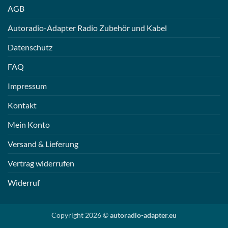
AGB
Autoradio-Adapter Radio Zubehör und Kabel
Datenschutz
FAQ
Impressum
Kontakt
Mein Konto
Versand & Lieferung
Vertrag widerrufen
Widerruf
Copyright 2026 ©
autoradio-adapter.eu