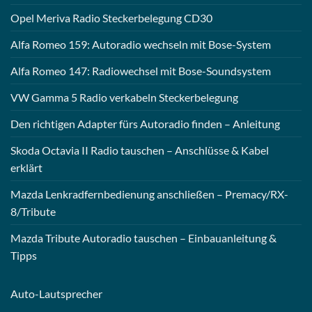
Opel Meriva Radio Steckerbelegung CD30
Alfa Romeo 159: Autoradio wechseln mit Bose-System
Alfa Romeo 147: Radiowechsel mit Bose-Soundsystem
VW Gamma 5 Radio verkabeln Steckerbelegung
Den richtigen Adapter fürs Autoradio finden – Anleitung
Skoda Octavia II Radio tauschen – Anschlüsse & Kabel
erklärt
Mazda Lenkradfernbedienung anschließen – Premacy/RX-
8/Tribute
Mazda Tribute Autoradio tauschen – Einbauanleitung &
Tipps
Auto-
Lautsprecher