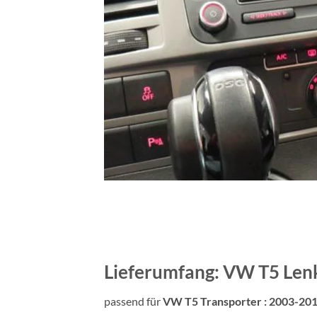
Lieferumfang: VW T5 Len
passend für
VW T5 Transporter : 2003-20