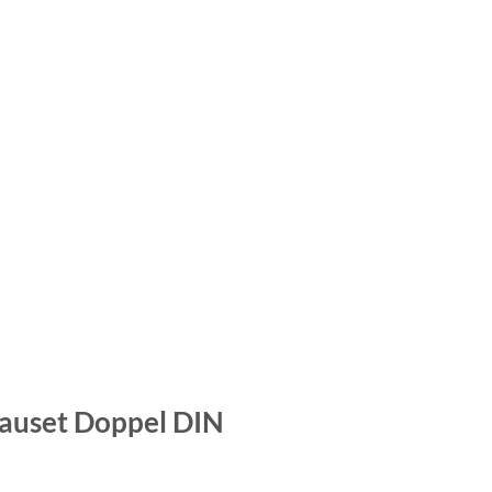
bauset Doppel DIN